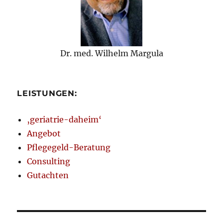
Dr. med. Wilhelm Margula
LEISTUNGEN:
‚geriatrie-daheim‘
Angebot
Pflegegeld-Beratung
Consulting
Gutachten