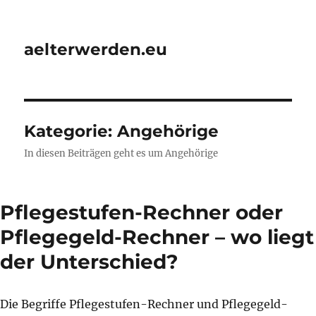
aelterwerden.eu
Kategorie:
Angehörige
In diesen Beiträgen geht es um Angehörige
Pflegestufen-Rechner oder
Pflegegeld-Rechner – wo liegt
der Unterschied?
Die Begriffe Pflegestufen-Rechner und Pflegegeld-