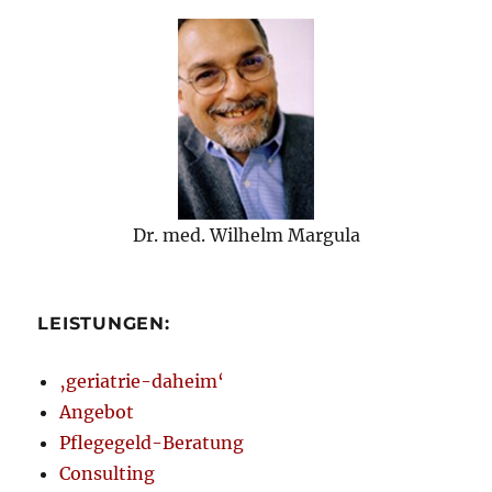
Dr. med. Wilhelm Margula
LEISTUNGEN:
‚geriatrie-daheim‘
Angebot
Pflegegeld-Beratung
Consulting