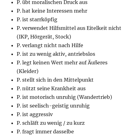
P. übt moralischen Druck aus
P. hat keine Interessen mehr
P. ist starrköpfig
P. verwendet Hilfsmittel aus Eitelkeit nicht
(IKP, Hörgerät, Stock)
P. verlangt nicht nach Hilfe
P. ist zu wenig aktiv, antriebslos
P. legt keinen Wert mehr auf Äußeres
(Kleider)
P. stellt sich in den Mittelpunkt
P. nützt seine Krankheit aus
P. ist motorisch unruhig (Wandertrieb)
P. ist seelisch-geistig unruhig
P. ist aggressiv
P. schläft zu wenig / zu kurz
P. fragt immer dasselbe