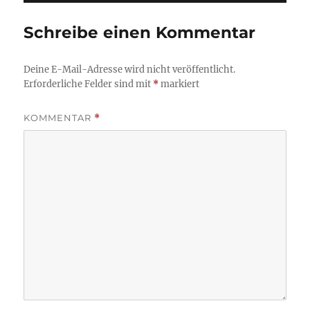
Schreibe einen Kommentar
Deine E-Mail-Adresse wird nicht veröffentlicht.
Erforderliche Felder sind mit
*
markiert
KOMMENTAR
*