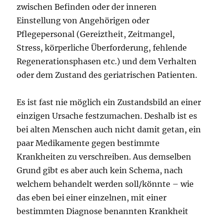
zwischen Befinden oder der inneren
Einstellung von Ange­hörigen oder
Pflegepersonal (Gereiztheit, Zeitmangel,
Stress, körperliche Überforderung, fehlende
Regenerationsphasen etc.) und dem Verhalten
oder dem Zustand des geriatrischen Patienten.
Es ist fast nie möglich ein Zustandsbild an einer
einzigen Ursache festzumachen. Deshalb ist es
bei alten Menschen auch nicht damit getan, ein
paar Medikamente gegen bestimmte
Krankheiten zu verschreiben. Aus demselben
Grund gibt es aber auch kein Schema, nach
welchem behandelt werden soll/könnte – wie
das eben bei einer einzelnen, mit einer
bestimmten Diagnose benannten Krankheit