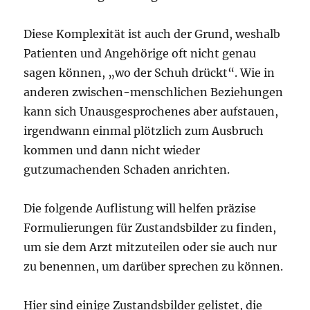
Diese Komplexität ist auch der Grund, weshalb
Patienten und Angehörige oft nicht genau
sagen können, „wo der Schuh drückt“. Wie in
anderen zwischen-menschlichen Beziehungen
kann sich Unausgesprochenes aber aufstauen,
irgendwann einmal plötzlich zum Ausbruch
kommen und dann nicht wieder
gutzumachenden Schaden anrichten.
Die folgende Auflistung will helfen präzise
Formulierungen für Zustandsbilder zu finden,
um sie dem Arzt mitzuteilen oder sie auch nur
zu benennen, um darüber sprechen zu können.
Hier sind einige Zustandsbilder gelistet, die