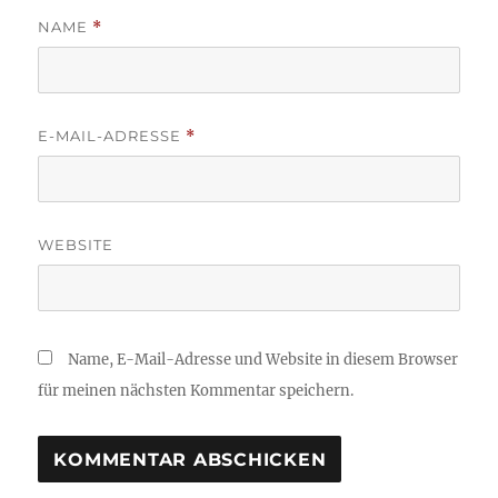
NAME
*
E-MAIL-ADRESSE
*
WEBSITE
Name, E-Mail-Adresse und Website in diesem Browser
für meinen nächsten Kommentar speichern.