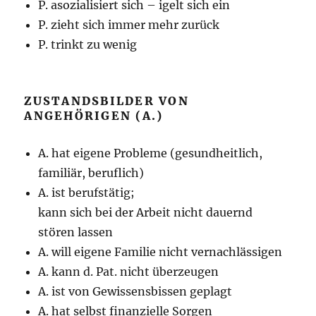
P. asozialisiert sich – igelt sich ein
P. zieht sich immer mehr zurück
P. trinkt zu wenig
ZUSTANDSBILDER VON
ANGEHÖRIGEN (A.)
A. hat eigene Probleme (gesundheitlich,
familiär, beruflich)
A. ist berufstätig;
kann sich bei der Arbeit nicht dauernd
stören lassen
A. will eigene Familie nicht vernachlässigen
A. kann d. Pat. nicht überzeugen
A. ist von Gewissensbissen geplagt
A. hat selbst finanzielle Sorgen