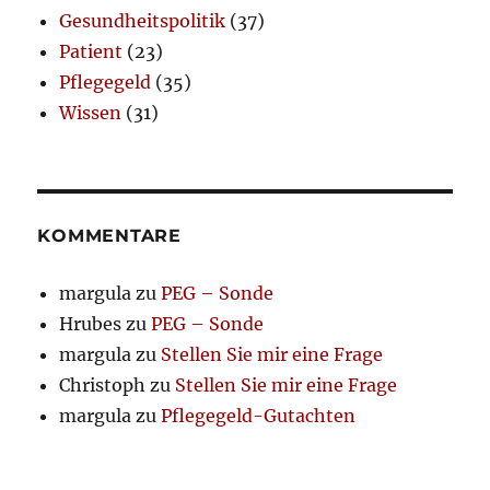
Gesundheitspolitik
(37)
Patient
(23)
Pflegegeld
(35)
Wissen
(31)
KOMMENTARE
margula
zu
PEG – Sonde
Hrubes
zu
PEG – Sonde
margula
zu
Stellen Sie mir eine Frage
Christoph
zu
Stellen Sie mir eine Frage
margula
zu
Pflegegeld-Gutachten