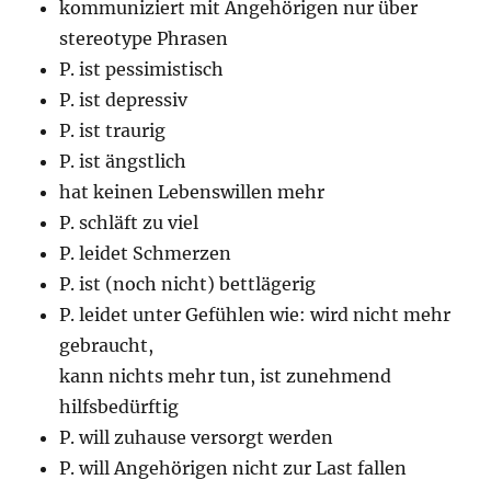
kommuniziert mit Angehörigen nur über
stereotype Phrasen
P. ist pessimistisch
P. ist depressiv
P. ist traurig
P. ist ängstlich
hat keinen Lebenswillen mehr
P. schläft zu viel
P. leidet Schmerzen
P. ist (noch nicht) bettlägerig
P. leidet unter Gefühlen wie: wird nicht mehr
gebraucht,
kann nichts mehr tun, ist zunehmend
hilfsbedürftig
P. will zuhause versorgt werden
P. will Angehörigen nicht zur Last fallen