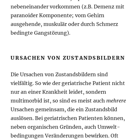
nebeneinander vorkommen (z.B. De­menz mit
paranoider Komponente; vom Gehirn
ausgehende, muskulär oder durch Schmerz
bedingte Gangstörung).
URSACHEN VON ZUSTANDSBILDERN
Die Ursachen von Zustandsbildern sind
vielfältig. So wie der geriatrische Patient nicht
nur an einer Krankheit leidet, sondern
multimorbid ist, so sind es meist auch
mehrere
Ursachen gemeinsam, die ein Zustandsbild
auslösen. Bei geriatrischen Patienten können,
neben organischen Gründen, auch Umwelt-
bedingungen Veränderungen bewirken. Oft