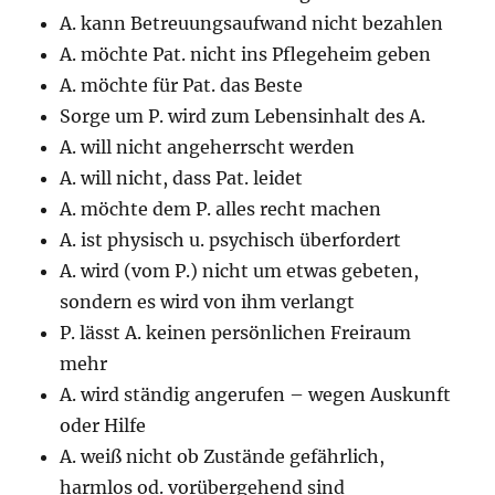
A. kann Betreuungsaufwand nicht bezahlen
A. möchte Pat. nicht ins Pflegeheim geben
A. möchte für Pat. das Beste
Sorge um P. wird zum Lebensinhalt des A.
A. will nicht angeherrscht werden
A. will nicht, dass Pat. leidet
A. möchte dem P. alles recht machen
A. ist physisch u. psychisch überfordert
A. wird (vom P.) nicht um etwas gebeten,
sondern es wird von ihm verlangt
P. lässt A. keinen persönlichen Freiraum
mehr
A. wird ständig angerufen – wegen Auskunft
oder Hilfe
A. weiß nicht ob Zustände gefährlich,
harmlos od. vorübergehend sind