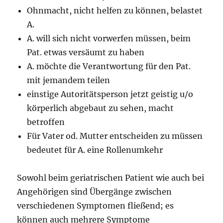
Ohnmacht, nicht helfen zu können, belastet
A.
A. will sich nicht vorwerfen müssen, beim
Pat. etwas versäumt zu haben
A. möchte die Verantwortung für den Pat.
mit jemandem teilen
einstige Autoritätsperson jetzt geistig u/o
körperlich abgebaut zu sehen, macht
betroffen
Für Vater od. Mutter entscheiden zu müssen
bedeutet für A. eine Rollenumkehr
Sowohl beim geriatrischen Patient wie auch bei
Angehörigen sind Übergänge zwischen
verschiede­nen Symptomen fließend; es
können auch mehrere Symptome