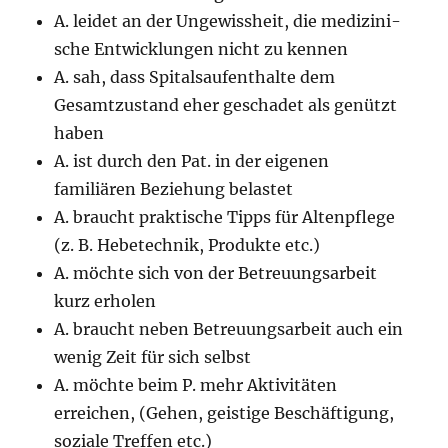
A. leidet an der Ungewissheit, die medizini­
sche Entwicklungen nicht zu kennen
A. sah, dass Spitalsaufenthalte dem
Gesamtzustand eher geschadet als genützt
haben
A. ist durch den Pat. in der eigenen
familiären Beziehung belastet
A. braucht praktische Tipps für Altenpflege
(z. B. Hebetechnik, Produkte etc.)
A. möchte sich von der Betreuungsarbeit
kurz erholen
A. braucht neben Betreuungsarbeit auch ein
wenig Zeit für sich selbst
A. möchte beim P. mehr Aktivitäten
erreichen, (Gehen, geistige Beschäftigung,
soziale Treffen etc.)