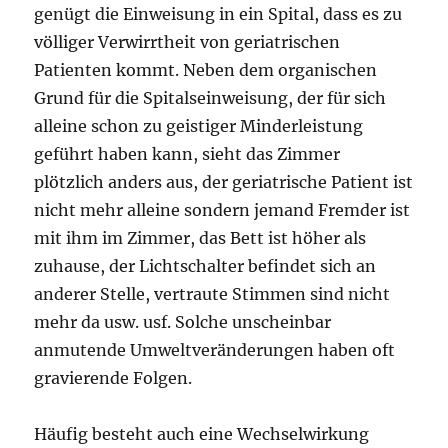
genügt die Einweisung in ein Spital, dass es zu
völliger Verwirrtheit von geriatrischen
Patienten kommt. Neben dem organischen
Grund für die Spitalseinweisung, der für sich
alleine schon zu geisti­ger Minderleistung
geführt haben kann, sieht das Zimmer
plötzlich anders aus, der geriatrische Patient ist
nicht mehr alleine sondern jemand Fremder ist
mit ihm im Zimmer, das Bett ist höher als
zuhause, der Lichtschalter befindet sich an
anderer Stelle, vertraute Stimmen sind nicht
mehr da usw. usf. Solche unscheinbar
anmutende Umweltverän­derungen haben oft
gravierende Folgen.
Häufig besteht auch eine Wechselwirkung