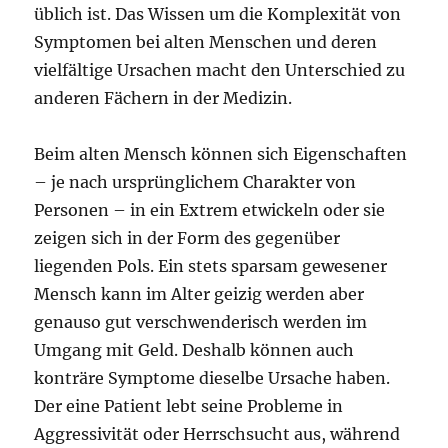
üblich ist. Das Wissen um die Komplexität von
Symptomen bei alten Menschen und deren
vielfältige Ursachen macht den Unterschied zu
anderen Fächern in der Medizin.
Beim alten Mensch können sich Eigenschaften
– je nach ursprünglichem Charakter von
Personen – in ein Extrem etwickeln oder sie
zeigen sich in der Form des gegenüber
liegenden Pols. Ein stets sparsam gewesener
Mensch kann im Alter geizig werden aber
genauso gut verschwenderisch werden im
Umgang mit Geld. Deshalb können auch
konträre Symptome dieselbe Ursache haben.
Der eine Patient lebt seine Probleme in
Aggressivität oder Herrschsucht aus, während