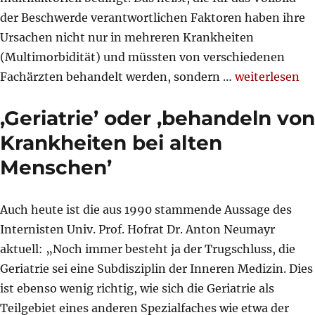
der Beschwerde verantwortlichen Faktoren haben ihre
Ursachen nicht nur in mehreren Krankheiten
(Multimorbidität) und müssten von verschiedenen
„Diagnose(n) 
Fachärzten behandelt werden, sondern …
weiterlesen
,Geriatrie’ oder ‚behandeln von
Krankheiten bei alten
Menschen’
Auch heute ist die aus 1990 stammende Aussage des
Internisten Univ. Prof. Hofrat Dr. Anton Neumayr
aktuell: „Noch immer besteht ja der Trugschluss, die
Geriatrie sei eine Subdisziplin der Inneren Medizin. Dies
ist ebenso wenig richtig, wie sich die Geriatrie als
Teilgebiet eines anderen Spezialfaches wie etwa der