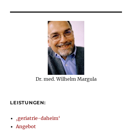
Dr. med. Wilhelm Margula
LEISTUNGEN:
‚geriatrie-daheim‘
Angebot