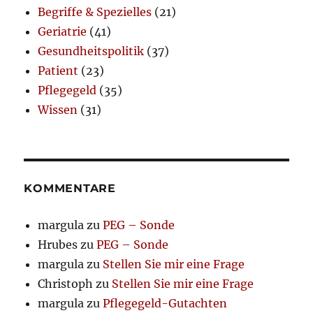
Begriffe & Spezielles
(21)
Geriatrie
(41)
Gesundheitspolitik
(37)
Patient
(23)
Pflegegeld
(35)
Wissen
(31)
KOMMENTARE
margula
zu
PEG – Sonde
Hrubes
zu
PEG – Sonde
margula
zu
Stellen Sie mir eine Frage
Christoph
zu
Stellen Sie mir eine Frage
margula
zu
Pflegegeld-Gutachten