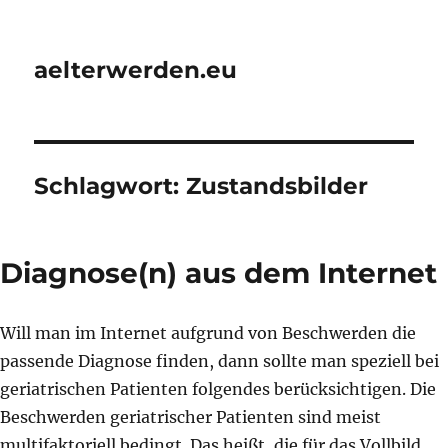
aelterwerden.eu
Schlagwort:
Zustandsbilder
Diagnose(n) aus dem Internet
Will man im Internet aufgrund von Beschwerden die
passende Diagnose finden, dann sollte man speziell bei
geriatrischen Patienten folgendes berücksichtigen. Die
Beschwerden geriatrischer Patienten sind meist
multifaktoriell bedingt. Das heißt, die für das Vollbild