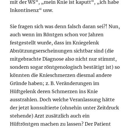
mit der WS“, „mein Knie ist kaputt“, „ich habe
Inkontinenz“ usw.
Sie fragen sich was denn falsch daran sei?! Nun,
auch wenn im Röntgen schon vor Jahren
festgestellt wurde, dass im Kniegelenk
Abnützungserscheinungen sichtbar sind (die
mitgebrachte Diagnose also nicht nur stimmt,
sondern sogar röntgenologisch bestätigt ist) so
könnten die Knieschmerzen diesmal andere
Gründe haben; z. B. Veränderungen im
Hüftgelenk deren Schmerzen ins Knie
ausstrahlen. Doch welche Veranlassung hätte
der jetzt konsultierte (ohnehin unter Zeitdruck
stehende) Arzt zusätzlich auch ein
Hüftröntgen machen zu lassen? Der Patient