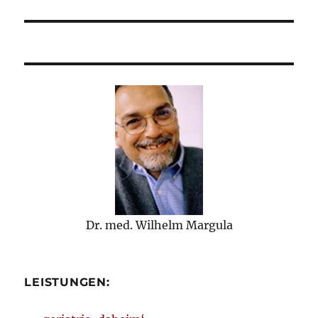
Beitrag:
Dr. med. Wilhelm Margula
LEISTUNGEN: