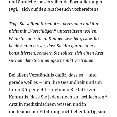
und ähnliche, beschreibende Formulierungen.
(vgl. „sich auf den Arztbesuch vorbereiten)
Tipp: Sie sollten Ihrem Arzt vertrauen und ihn
nicht mit „Vorschlägen“ unterstützen wollen.
Wenn Sie an seinem Können zweifeln, ist es für
beide Seiten besser, dass Sie ihn gar nicht erst
konsultierten, sondern Sie sollten sich einen Arzt
suchen, dem Sie uneingeschränkt vertrauen.
Bei allem Verständnis dafür, dass es – und
gerade weil es – um Ihre Gesundheit und um
Ihren Körper geht – nehmen Sie bitte zur
Kenntnis, dass Sie jedem noch so „schlechten“
Arzt in medizinischem Wissen und in
medizinischer Erfahrung nicht ebenbürtig sind.