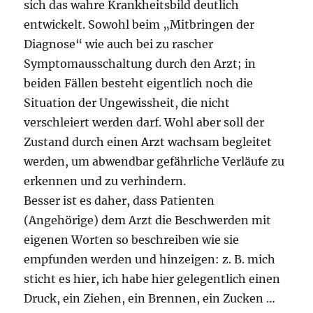
sich das wahre Krankheitsbild deutlich
entwickelt. Sowohl beim „Mitbringen der
Diagnose“ wie auch bei zu rascher
Symptomausschaltung durch den Arzt; in
beiden Fällen besteht eigentlich noch die
Situation der Ungewissheit, die nicht
verschleiert werden darf. Wohl aber soll der
Zustand durch einen Arzt wachsam begleitet
werden, um abwendbar gefährliche Verläufe zu
erkennen und zu verhindern.
Besser ist es daher, dass Patienten
(Angehörige) dem Arzt die Beschwerden mit
eigenen Worten so beschreiben wie sie
empfunden werden und hinzeigen: z. B. mich
sticht es hier, ich habe hier gelegentlich einen
Druck, ein Ziehen, ein Brennen, ein Zucken …