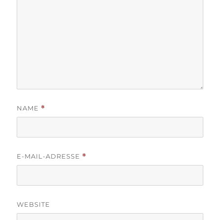
NAME
*
E-MAIL-ADRESSE
*
WEBSITE