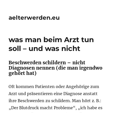
aelterwerden.eu
was man beim Arzt tun
soll – und was nicht
Beschwerden schildern – nicht
Diagnosen nennen (die man irgendwo
gehört hat)
Oft kommen Patienten oder Angehörige zum
Arzt und präsentieren eine Diagnose anstatt
ihre Beschwerden zu schildern. Man hört z. B.:
„Der Blutdruck macht Probleme“, „ich habe es