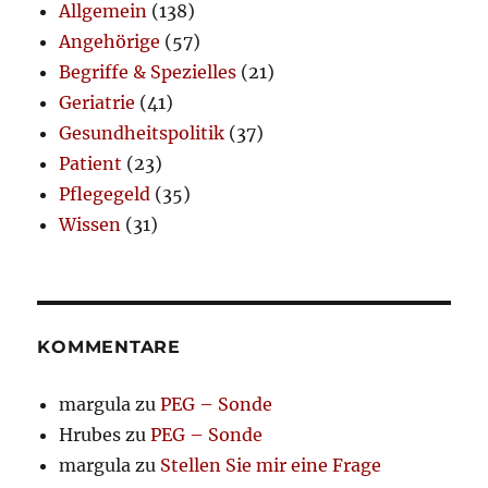
Allgemein
(138)
Angehörige
(57)
Begriffe & Spezielles
(21)
Geriatrie
(41)
Gesundheitspolitik
(37)
Patient
(23)
Pflegegeld
(35)
Wissen
(31)
KOMMENTARE
margula
zu
PEG – Sonde
Hrubes
zu
PEG – Sonde
margula
zu
Stellen Sie mir eine Frage