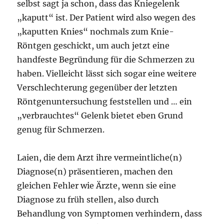
selbst sagt ja schon, dass das Kniegelenk
„kaputt“ ist. Der Patient wird also wegen des
„kaputten Knies“ nochmals zum Knie-
Röntgen geschickt, um auch jetzt eine
handfeste Begründung für die Schmerzen zu
haben. Vielleicht lässt sich sogar eine weitere
Verschlechterung gegenüber der letzten
Röntgenuntersuchung feststellen und … ein
„verbrauchtes“ Gelenk bietet eben Grund
genug für Schmerzen.
Laien, die dem Arzt ihre vermeintliche(n)
Diagnose(n) präsentieren, machen den
gleichen Fehler wie Ärzte, wenn sie eine
Diagnose zu früh stellen, also durch
Behandlung von Symptomen verhindern, dass