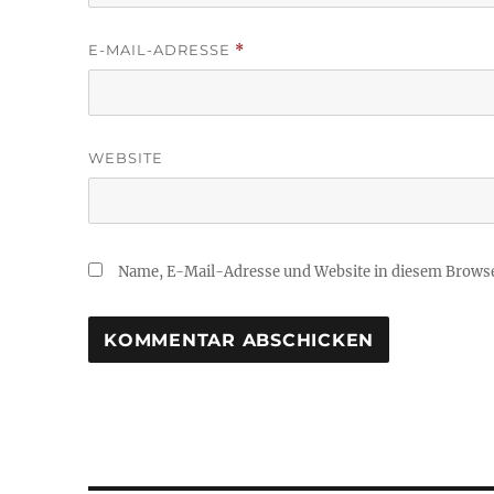
E-MAIL-ADRESSE
*
WEBSITE
Name, E-Mail-Adresse und Website in diesem Brows