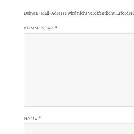
Deine E-Mail-Adresse wird nicht veröffentlicht.
Erforderl
KOMMENTAR
*
NAME
*