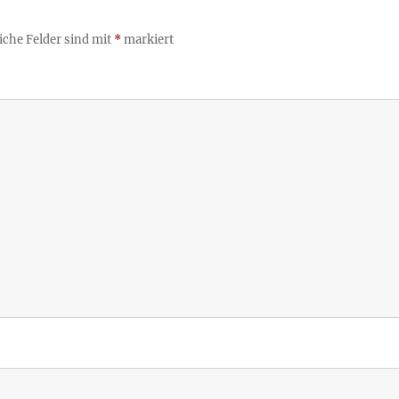
iche Felder sind mit
*
markiert