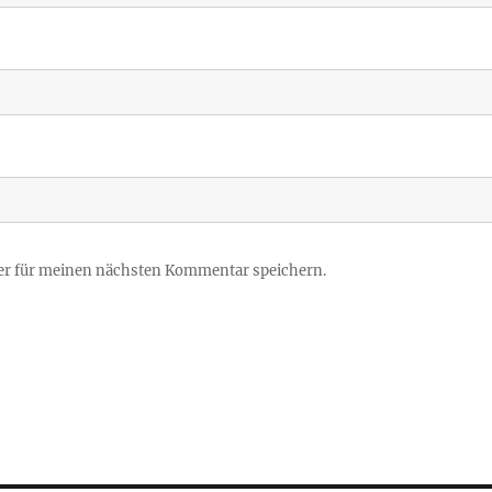
er für meinen nächsten Kommentar speichern.