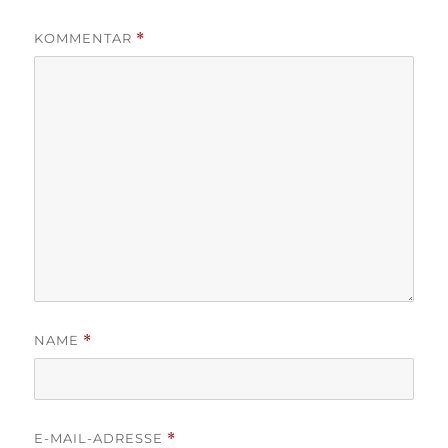
KOMMENTAR
*
NAME
*
E-MAIL-ADRESSE
*