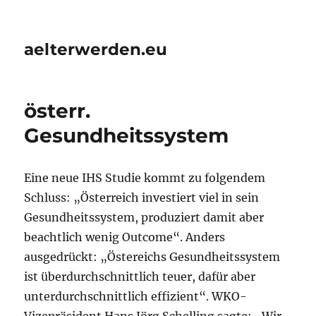
aelterwerden.eu
österr.
Gesundheitssystem
Eine neue IHS Studie kommt zu folgendem
Schluss: „Österreich investiert viel in sein
Gesundheitssystem, produziert damit aber
beachtlich wenig Outcome“. Anders
ausgedrückt: „Östereichs Gesundheitssystem
ist überdurchschnittlich teuer, dafür aber
unterdurchschnittlich effizient“. WKO-