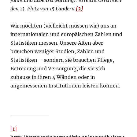
Jahre und Lebenserwartung)] erreicht Österreich
den 13. Platz von 15 Ländern.
[2]
Wir möchten (vielleicht müssen wir) uns an
internationalen und europäischen Zahlen und
Statistiken messen. Unsere Alten aber
brauchen weniger Studien, Zahlen und
Statistiken – sondern sie brauchen Pflege,
Betreuung und Versorgung, die sie sich
zuhause in ihren 4 Wänden oder in
angemessenen Institutionen leisten können.
[1]