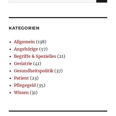
nach:
KATEGORIEN
Allgemein
(138)
Angehörige
(57)
Begriffe & Spezielles
(21)
Geriatrie
(41)
Gesundheitspolitik
(37)
Patient
(23)
Pflegegeld
(35)
Wissen
(31)