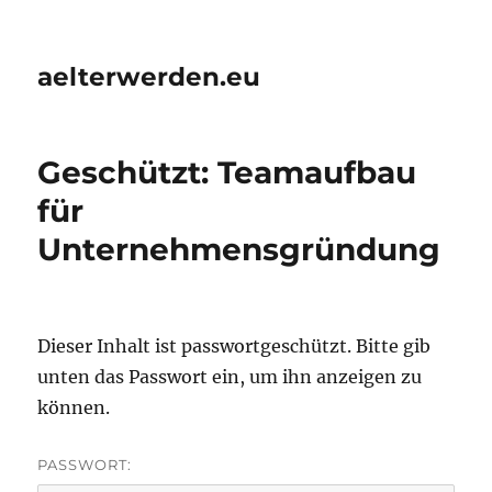
aelterwerden.eu
Geschützt: Teamaufbau
für
Unternehmensgründung
Dieser Inhalt ist passwortgeschützt. Bitte gib
unten das Passwort ein, um ihn anzeigen zu
können.
PASSWORT: