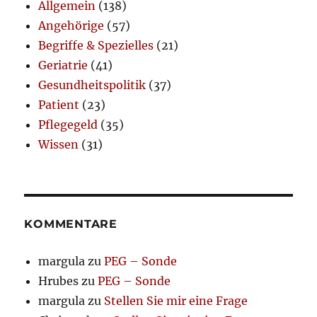
Allgemein
(138)
Angehörige
(57)
Begriffe & Spezielles
(21)
Geriatrie
(41)
Gesundheitspolitik
(37)
Patient
(23)
Pflegegeld
(35)
Wissen
(31)
KOMMENTARE
margula
zu
PEG – Sonde
Hrubes
zu
PEG – Sonde
margula
zu
Stellen Sie mir eine Frage