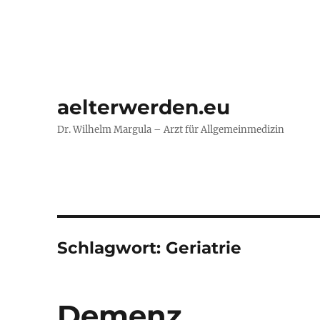
aelterwerden.eu
Dr. Wilhelm Margula – Arzt für Allgemeinmedizin
Schlagwort:
Geriatrie
Demenz