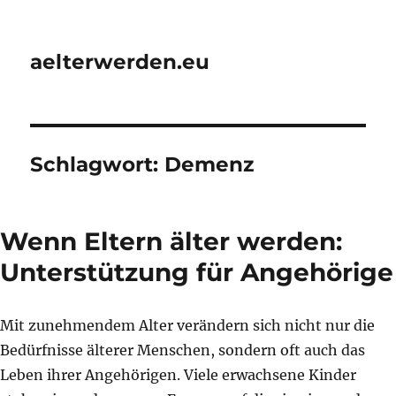
aelterwerden.eu
Schlagwort:
Demenz
Wenn Eltern älter werden:
Unterstützung für Angehörige
Mit zunehmendem Alter verändern sich nicht nur die
Bedürfnisse älterer Menschen, sondern oft auch das
Leben ihrer Angehörigen. Viele erwachsene Kinder