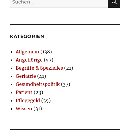
nach:
KATEGORIEN
Allgemein
(138)
Angehörige
(57)
Begriffe & Spezielles
(21)
Geriatrie
(41)
Gesundheitspolitik
(37)
Patient
(23)
Pflegegeld
(35)
Wissen
(31)