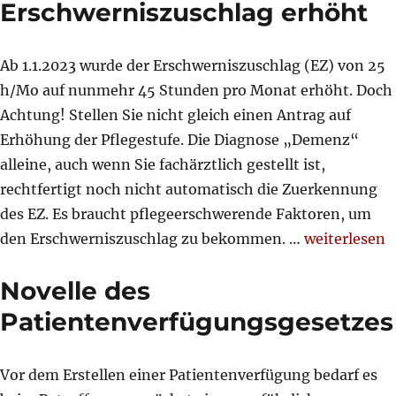
Erschwerniszuschlag erhöht
Ab 1.1.2023 wurde der Erschwerniszuschlag (EZ) von 25
h/Mo auf nunmehr 45 Stunden pro Monat erhöht. Doch
Achtung! Stellen Sie nicht gleich einen Antrag auf
Erhöhung der Pflegestufe. Die Diagnose „Demenz“
alleine, auch wenn Sie fachärztlich gestellt ist,
rechtfertigt noch nicht automatisch die Zuerkennung
des EZ. Es braucht pflegeerschwerende Faktoren, um
„Erschwerni
den Erschwerniszuschlag zu bekommen. …
weiterlesen
Novelle des
Patientenverfügungsgesetzes
Vor dem Erstellen einer Patientenverfügung bedarf es