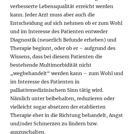
verbesserte Lebensqualität erreicht werden
kann. Jeder Arzt muss aber auch die
Entscheidung auf sich nehmen ob er zum Wohl
und im Interesse des Patienten entweder
Diagnostik (neuerlich Befunde erheben) und
Therapie beginnt, oder ob er – aufgrund des
Wissens, dass bei diesem Patienten die
bestehende Multimorbidität nicht
„wegbehandelt“ werden kann – zum Wohl und
im Interesse des Patienten in
palliativmedizinischem Sinn tätig wird.
Nämlich unter beibehalten, reduzieren oder
vielleicht sogar absetzen der etablierten
Therapie eher in die Richtung behandelt, Angst
und/oder Schmerzen zu lindern bzw.
auszuschalten.