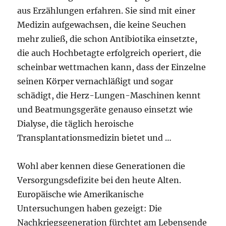
aus Erzählungen erfahren. Sie sind mit einer
Medizin aufgewachsen, die keine Seuchen
mehr zuließ, die schon Antibiotika einsetzte,
die auch Hochbetagte erfolgreich operiert, die
scheinbar wettmachen kann, dass der Einzelne
seinen Körper vernachläßigt und sogar
schädigt, die Herz-Lungen-Maschinen kennt
und Beatmungsgeräte genauso einsetzt wie
Dialyse, die täglich heroische
Transplantationsmedizin bietet und …
Wohl aber kennen diese Generationen die
Versorgungsdefizite bei den heute Alten.
Europäische wie Amerikanische
Untersuchungen haben gezeigt: Die
Nachkriegsgeneration fürchtet am Lebensende