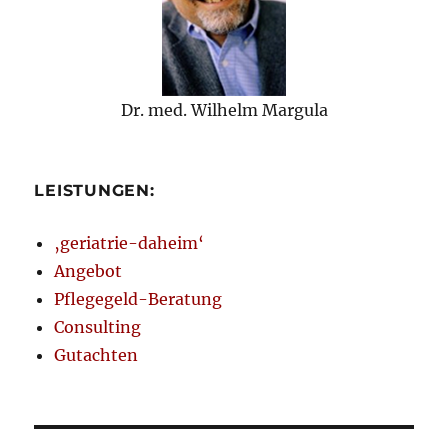
Dr. med. Wilhelm Margula
LEISTUNGEN:
‚geriatrie-daheim‘
Angebot
Pflegegeld-Beratung
Consulting
Gutachten