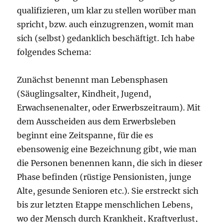
qualifizieren, um klar zu stellen worüber man
spricht, bzw. auch einzugrenzen, womit man
sich (selbst) gedanklich beschäftigt. Ich habe
folgendes Schema:
Zunächst benennt man Lebensphasen
(Säuglingsalter, Kindheit, Jugend,
Erwachsenenalter, oder Erwerbszeitraum). Mit
dem Ausscheiden aus dem Erwerbsleben
beginnt eine Zeitspanne, für die es
ebensowenig eine Bezeichnung gibt, wie man
die Personen benennen kann, die sich in dieser
Phase befinden (rüstige Pensionisten, junge
Alte, gesunde Senioren etc.). Sie erstreckt sich
bis zur letzten Etappe menschlichen Lebens,
wo der Mensch durch Krankheit, Kraftverlust,