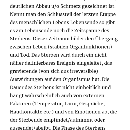
deutlichen Abbau u/o Schmerz gezeichnet ist.
Nennt man den Schlussteil der letzten Etappe
des menschlichen Lebens Lebensende so gibt
es am Lebensende noch die Zeitspanne des
Sterbens. Dieser Zeitraum bildet den Übergang
zwischen Leben (stabilen Organfunktionen)
und Tod. Das Sterben wird durch ein nicht
näher definierbares Ereignis eingeleitet, das
gravierende (von sich aus irreversible)
Auswirkungen auf den Organismus hat. Die
Dauer des Sterbens ist nicht einheitlich und
hängt wahrscheinlich auch von externen
Faktoren (Temperatur, Lärm, Gespräche,
Hautkontakte etc.) und von Emotionen ab, die
der Sterbende empfindet/aufnimmt oder
aussendet/abgibt. Die Phase des Sterbens