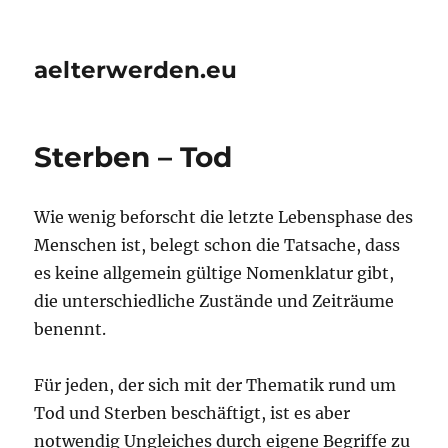
aelterwerden.eu
Sterben – Tod
Wie wenig beforscht die letzte Lebensphase des
Menschen ist, belegt schon die Tatsache, dass
es keine allgemein gültige Nomenklatur gibt,
die unterschiedliche Zustände und Zeiträume
benennt.
Für jeden, der sich mit der Thematik rund um
Tod und Sterben beschäftigt, ist es aber
notwendig Ungleiches durch eigene Begriffe zu