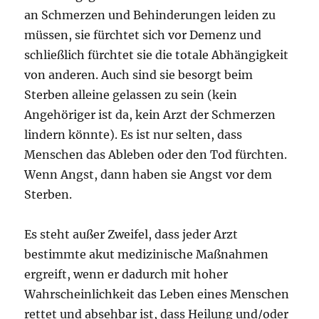
an Schmerzen und Behinderungen leiden zu
müssen, sie fürchtet sich vor Demenz und
schließlich fürchtet sie die totale Abhängigkeit
von anderen. Auch sind sie besorgt beim
Sterben alleine gelassen zu sein (kein
Angehöriger ist da, kein Arzt der Schmerzen
lindern könnte). Es ist nur selten, dass
Menschen das Ableben oder den Tod fürchten.
Wenn Angst, dann haben sie Angst vor dem
Sterben.
Es steht außer Zweifel, dass jeder Arzt
bestimmte akut medizinische Maßnahmen
ergreift, wenn er dadurch mit hoher
Wahrscheinlichkeit das Leben eines Menschen
rettet und absehbar ist, dass Hei­lung und/oder