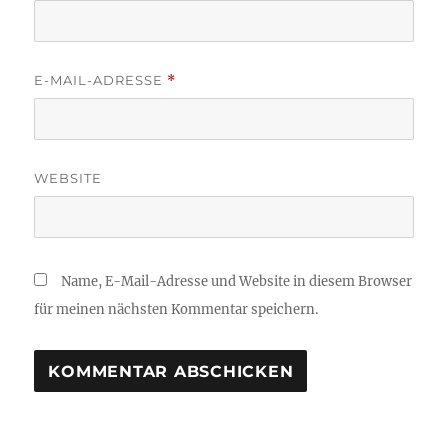
E-MAIL-ADRESSE
*
WEBSITE
Name, E-Mail-Adresse und Website in diesem Browser
für meinen nächsten Kommentar speichern.