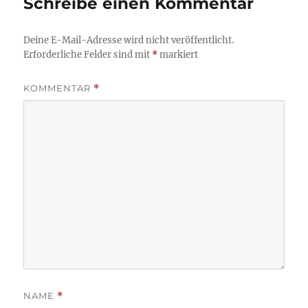
Schreibe einen Kommentar
Deine E-Mail-Adresse wird nicht veröffentlicht.
Erforderliche Felder sind mit
*
markiert
KOMMENTAR
*
NAME
*