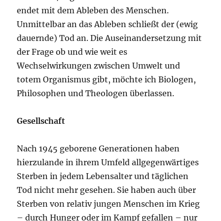
endet mit dem Ableben des Menschen.
Unmittelbar an das Ableben schließt der (ewig
dauernde) Tod an. Die Auseinandersetzung mit
der Frage ob und wie weit es
Wechselwirkungen zwischen Umwelt und
totem Organismus gibt, möchte ich Biologen,
Philosophen und Theologen überlassen.
Gesellschaft
Nach 1945 geborene Generationen haben
hierzulande in ihrem Umfeld allgegenwärtiges
Sterben in jedem Lebensalter und täglichen
Tod nicht mehr gesehen. Sie haben auch über
Sterben von relativ jungen Menschen im Krieg
– durch Hunger oder im Kampf gefallen – nur