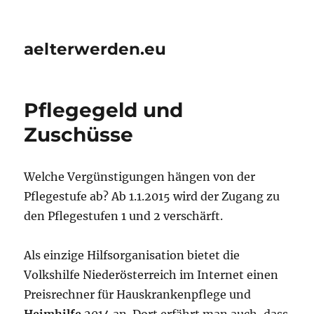
aelterwerden.eu
Pflegegeld und
Zuschüsse
Welche Vergünstigungen hängen von der
Pflegestufe ab? Ab 1.1.2015 wird der Zugang zu
den Pflegestufen 1 und 2 verschärft.
Als einzige Hilfsorganisation bietet die
Volkshilfe Niederösterreich im Internet einen
Preisrechner für Hauskrankenpflege und