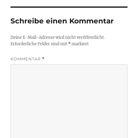
Schreibe einen Kommentar
Deine E-Mail-Adresse wird nicht veröffentlicht.
Erforderliche Felder sind mit
*
markiert
KOMMENTAR
*