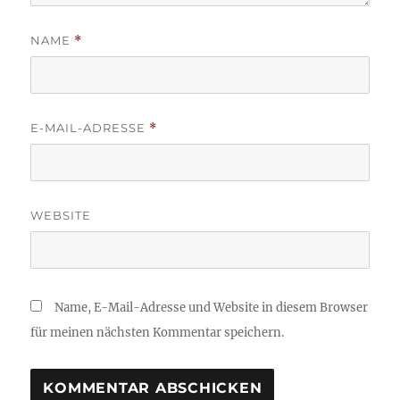
NAME
*
E-MAIL-ADRESSE
*
WEBSITE
Name, E-Mail-Adresse und Website in diesem Browser
für meinen nächsten Kommentar speichern.