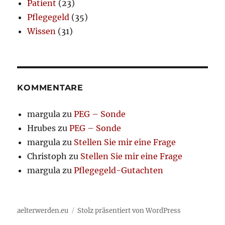
Patient
(23)
Pflegegeld
(35)
Wissen
(31)
KOMMENTARE
margula
zu
PEG – Sonde
Hrubes
zu
PEG – Sonde
margula
zu
Stellen Sie mir eine Frage
Christoph
zu
Stellen Sie mir eine Frage
margula
zu
Pflegegeld-Gutachten
aelterwerden.eu
Stolz präsentiert von WordPress