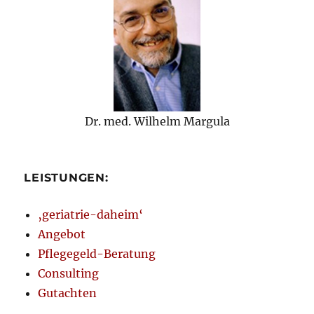
Dr. med. Wilhelm Margula
LEISTUNGEN:
‚geriatrie-daheim‘
Angebot
Pflegegeld-Beratung
Consulting
Gutachten