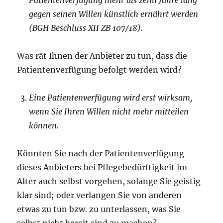
Patientenverfügung mehr als zehn Jahre lang
gegen seinen Willen künstlich ernährt werden
(BGH Beschluss XII ZB 107/18).
Was rät Ihnen der Anbieter zu tun, dass die
Patientenverfügung befolgt werden wird?
Eine Patientenverfügung wird erst wirksam,
wenn Sie Ihren Willen nicht mehr mitteilen
können.
Könnten Sie nach der Patientenverfügung
dieses Anbieters bei Pflegebedürftigkeit im
Alter auch selbst vorgehen, solange Sie geistig
klar sind; oder verlangen Sie von anderen
etwas zu tun bzw. zu unterlassen, was Sie