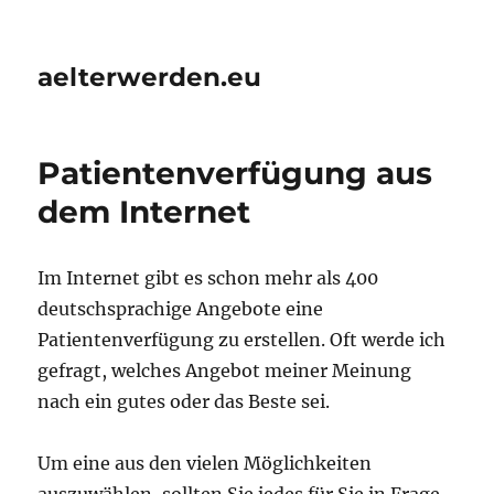
aelterwerden.eu
Patientenverfügung aus
dem Internet
Im Internet gibt es schon mehr als 400
deutschsprachige Angebote eine
Patientenverfügung zu erstellen. Oft werde ich
gefragt, welches Angebot meiner Meinung
nach ein gutes oder das Beste sei.
Um eine aus den vielen Möglichkeiten