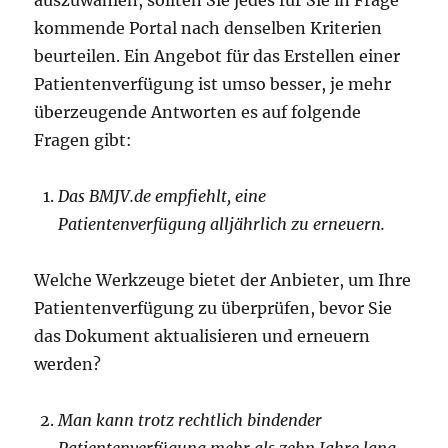
auszuwählen, sollten Sie jedes für Sie in Frage
kommende Portal nach denselben Kriterien
beurteilen. Ein Angebot für das Erstellen einer
Patientenverfügung ist umso besser, je mehr
überzeugende Antworten es auf folgende
Fragen gibt:
Das BMJV.de empfiehlt, eine
Patientenverfügung alljährlich zu erneuern.
Welche Werkzeuge bietet der Anbieter, um Ihre
Patientenverfügung zu überprüfen, bevor Sie
das Dokument aktualisieren und erneuern
werden?
Man kann trotz rechtlich bindender