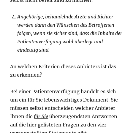
selbst nicht bereit sind zu machen?
Angehörige, behandelnde Ärzte und Richter
werden dann den Wünschen des Betroffenen
folgen, wenn sie sicher sind, dass die Inhalte der
Patientenverfügung wohl überlegt und
eindeutig sind.
An welchen Kriterien dieses Anbieters ist das
zu erkennen?
Bei einer Patientenverfügung handelt es sich
um ein für Sie lebenswichtiges Dokument. Sie
müssen selbst entscheiden welcher Anbieter
Ihnen die
für Sie
überzeugendsten Antworten
auf die hier gelisteten Fragen zu den vier