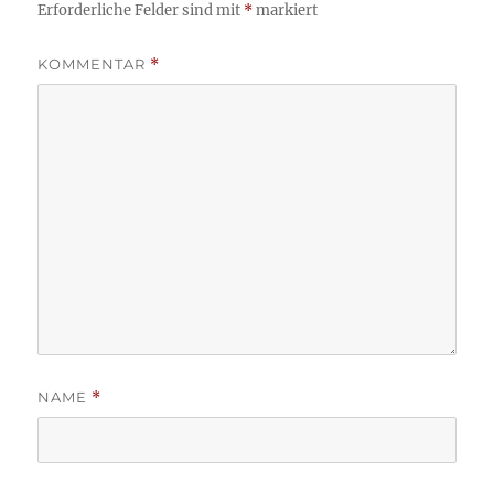
Erforderliche Felder sind mit
*
markiert
KOMMENTAR
*
NAME
*