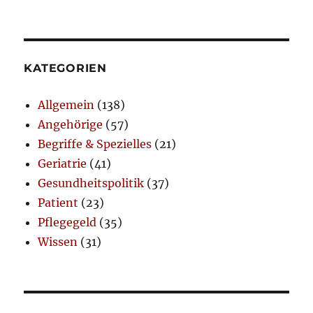
KATEGORIEN
Allgemein
(138)
Angehörige
(57)
Begriffe & Spezielles
(21)
Geriatrie
(41)
Gesundheitspolitik
(37)
Patient
(23)
Pflegegeld
(35)
Wissen
(31)