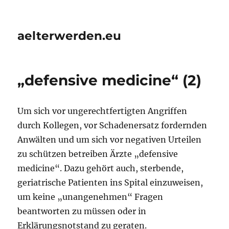
aelterwerden.eu
„defensive medicine“ (2)
Um sich vor ungerechtfertigten Angriffen
durch Kollegen, vor Schadenersatz fordernden
Anwälten und um sich vor negativen Urteilen
zu schützen betreiben Ärzte „defensive
medicine“. Dazu gehört auch, sterbende,
geriatrische Patienten ins Spital einzuweisen,
um keine „unangenehmen“ Fragen
beantworten zu müssen oder in
Erklärungsnotstand zu geraten.