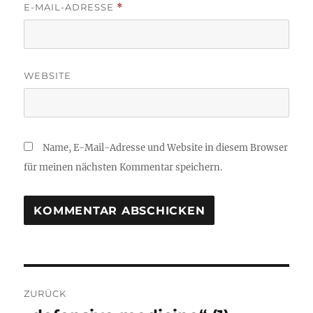
E-MAIL-ADRESSE
*
WEBSITE
Name, E-Mail-Adresse und Website in diesem Browser
für meinen nächsten Kommentar speichern.
Beitragsnavigation
ZURÜCK