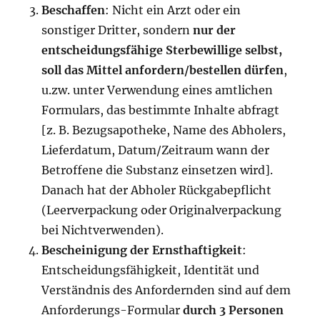
Beschaffen
: Nicht ein Arzt oder ein
sonstiger Dritter, sondern
nur der
entscheidungsfähige Sterbewillige selbst,
soll das Mittel anfordern/bestellen dürfen
,
u.zw. unter Verwendung eines amtlichen
Formulars, das bestimmte Inhalte abfragt
[z. B. Bezugsapotheke, Name des Abholers,
Lieferdatum, Datum/Zeitraum wann der
Betroffene die Substanz einsetzen wird].
Danach hat der Abholer Rückgabepflicht
(Leerverpackung oder Originalverpackung
bei Nichtverwenden).
Bescheinigung der Ernsthaftigkeit
:
Entscheidungsfähigkeit, Identität und
Verständnis des Anfordernden sind auf dem
Anforderungs-Formular
durch
3 Personen