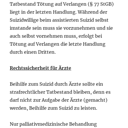
Tatbestand Tötung auf Verlangen (§ 77 StGB)
liegt in der letzten Handlung. Während der
Suizidwillige beim assistierten Suizid selbst
imstande sein muss sie vorzunehmen und sie
auch selbst vornehmen muss, erfolgt bei
Tötung auf Verlangen die letzte Handlung
durch einen Dritten.
Rechtssicherheit für Ärzte
Beihilfe zum Suizid durch Ärzte sollte ein
strafrechtlicher Tatbestand bleiben, denn es
darf nicht zur Aufgabe der Ärzte (gemacht)
werden, Beihilfe zum Suizid zu leisten.
Nur palliativmedizinische Behandlung