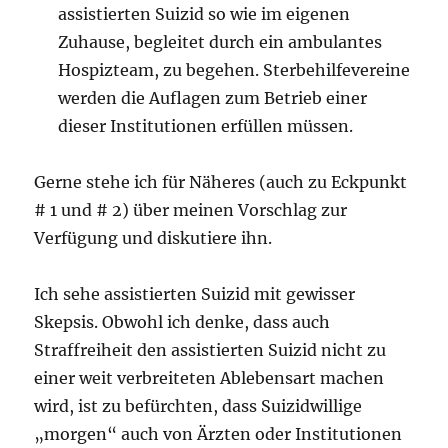
assistierten Suizid so wie im eigenen
Zuhause, begleitet durch ein ambulantes
Hospizteam, zu begehen. Sterbehilfevereine
werden die Auflagen zum Betrieb einer
dieser Institutionen erfüllen müssen.
Gerne stehe ich für Näheres (auch zu Eckpunkt
# 1 und # 2) über meinen Vorschlag zur
Verfügung und diskutiere ihn.
Ich sehe assistierten Suizid mit gewisser
Skepsis. Obwohl ich denke, dass auch
Straffreiheit den assistierten Suizid nicht zu
einer weit verbreiteten Ablebensart machen
wird, ist zu befürchten, dass Suizidwillige
„morgen“ auch von Ärzten oder Institutionen