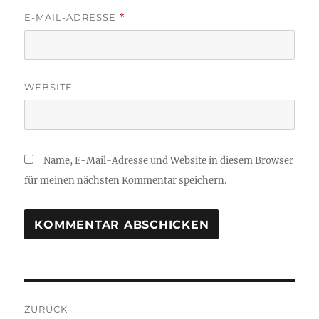
E-MAIL-ADRESSE
*
WEBSITE
Name, E-Mail-Adresse und Website in diesem Browser
für meinen nächsten Kommentar speichern.
Beitragsnavigation
ZURÜCK