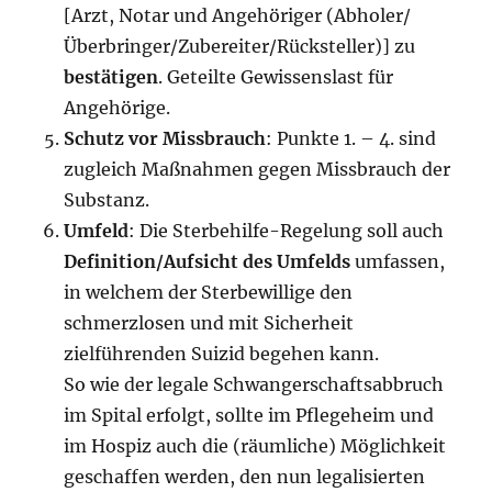
[Arzt, Notar und Angehöriger (Abholer/
Überbringer/Zubereiter/Rücksteller)] zu
bestätigen
. Geteilte Gewissenslast für
Angehörige.
Schutz vor Missbrauch
: Punkte 1. – 4. sind
zugleich Maßnahmen gegen Missbrauch der
Substanz.
Umfeld
: Die Sterbehilfe-Regelung soll auch
Definition/Aufsicht des Umfelds
umfassen,
in welchem der Sterbewillige den
schmerzlosen und mit Sicherheit
zielführenden Suizid begehen kann.
So wie der legale Schwangerschaftsabbruch
im Spital erfolgt, sollte im Pflegeheim und
im Hospiz auch die (räumliche) Möglichkeit
geschaffen werden, den nun legalisierten