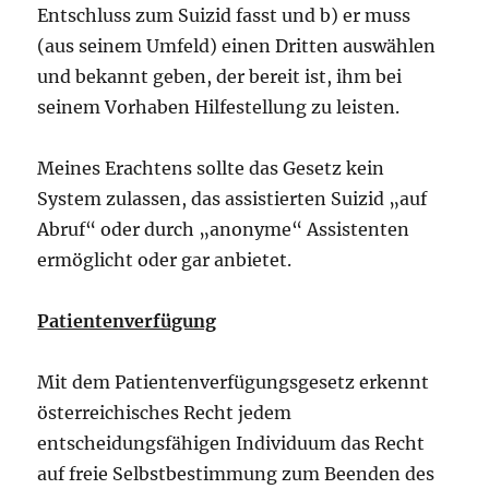
Entschluss zum Suizid fasst und b) er muss
(aus seinem Umfeld) einen Dritten auswählen
und bekannt geben, der bereit ist, ihm bei
seinem Vorhaben Hilfestellung zu leisten.
Meines Erachtens sollte das Gesetz kein
System zulassen, das assistierten Suizid „auf
Abruf“ oder durch „anonyme“ Assistenten
ermöglicht oder gar anbietet.
Patientenverfügung
Mit dem Patientenverfügungsgesetz erkennt
österreichisches Recht jedem
entscheidungsfähigen Individuum das Recht
auf freie Selbstbestimmung zum Beenden des