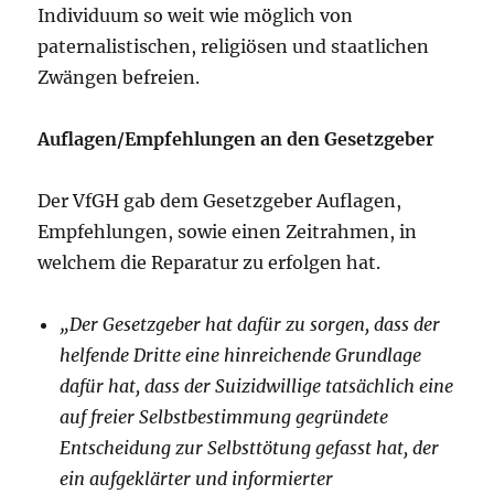
Individuum so weit wie möglich von
paternalistischen, religiösen und staatlichen
Zwängen befreien.
Auflagen/Empfehlungen an den Gesetzgeber
Der VfGH gab dem Gesetzgeber Auflagen,
Empfehlungen, sowie einen Zeitrahmen, in
welchem die Reparatur zu erfolgen hat.
„Der Gesetzgeber hat dafür zu sorgen, dass der
helfende Dritte eine hinreichende Grundlage
dafür hat, dass der Suizidwillige tatsächlich eine
auf freier Selbstbestimmung gegründete
Entscheidung zur Selbsttötung gefasst hat, der
ein aufgeklärter und informierter