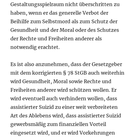
Gestaltungsspielraum nicht überschritten zu
haben, wenn er das generelle Verbot der
Beihilfe zum Selbstmord als zum Schutz der
Gesundheit und der Moral oder des Schutzes
der Rechte und Freiheiten anderer als
notwendig erachtet.
Es ist also anzunehmen, dass der Gesetzgeber
mit dem korrigierten § 78 StGB auch weiterhin
wird Gesundheit, Moral sowie Rechte und
Freiheiten anderer wird schützen wollen. Er
wird eventuell auch verhindern wollen, dass
assistierter Suizid zu einer weit verbreiteten
Art des Ablebens wird, dass assistierter Suizid
gewerbsmäßig zum finanziellen Vorteil
eingesetzt wird, und er wird Vorkehrungen