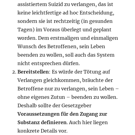
assistiertem Suizid zu verlangen, das ist
keine leichtfertige ad hoc Entscheidung,
sondern sie ist rechtzeitig (in gesunden
Tagen) im Voraus überlegt und geplant
worden. Dem erstmaligen und einmaligen
Wunsch des Betroffenen, sein Leben
beenden zu wollen, soll auch das System
nicht entsprechen dürfen.
Bereitstellen
: Es würde der Tötung auf
Verlangen gleichkommen, bräuchte der
Betroffene nur zu verlangen, sein Leben –
ohne eigenes Zutun – beenden zu wollen.
Deshalb sollte der Gesetzgeber
Voraussetzungen für den Zugang zur
Substanz definieren
. Auch hier liegen
konkrete Details vor.