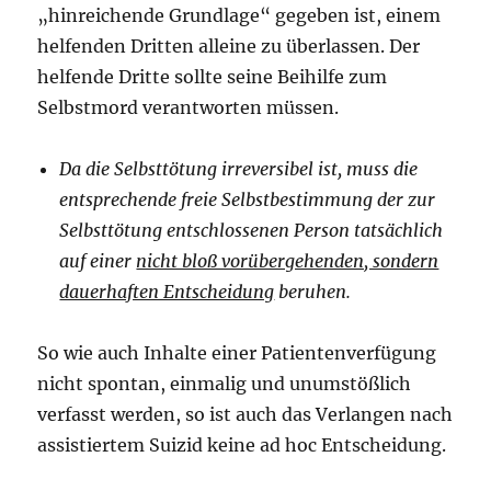
„hinreichende Grundlage“ gegeben ist, einem
helfenden Dritten alleine zu überlassen. Der
helfende Dritte sollte seine Beihilfe zum
Selbstmord verantworten müssen.
Da die Selbsttötung irreversibel ist, muss die
entsprechende freie Selbstbestimmung der zur
Selbsttötung entschlossenen Person tatsächlich
auf einer
nicht bloß vorübergehenden, sondern
dauerhaften Entscheidung
beruhen.
So wie auch Inhalte einer Patientenverfügung
nicht spontan, einmalig und unumstößlich
verfasst werden, so ist auch das Verlangen nach
assistiertem Suizid keine ad hoc Entscheidung.