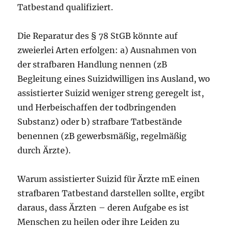
Tatbestand qualifiziert.
Die Reparatur des § 78 StGB könnte auf
zweierlei Arten erfolgen: a) Ausnahmen von
der strafbaren Handlung nennen (zB
Begleitung eines Suizidwilligen ins Ausland, wo
assistierter Suizid weniger streng geregelt ist,
und Herbeischaffen der todbringenden
Substanz) oder b) strafbare Tatbestände
benennen (zB gewerbsmäßig, regelmäßig
durch Ärzte).
Warum assistierter Suizid für Ärzte mE einen
strafbaren Tatbestand darstellen sollte, ergibt
daraus, dass Ärzten – deren Aufgabe es ist
Menschen zu heilen oder ihre Leiden zu