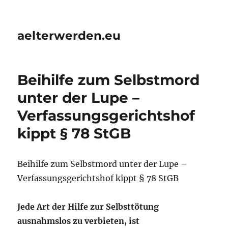
aelterwerden.eu
Beihilfe zum Selbstmord
unter der Lupe –
Verfassungsgerichtshof
kippt § 78 StGB
Beihilfe zum Selbstmord unter der Lupe –
Verfassungsgerichtshof kippt § 78 StGB
Jede Art der Hilfe zur Selbsttötung
ausnahmslos zu verbieten, ist