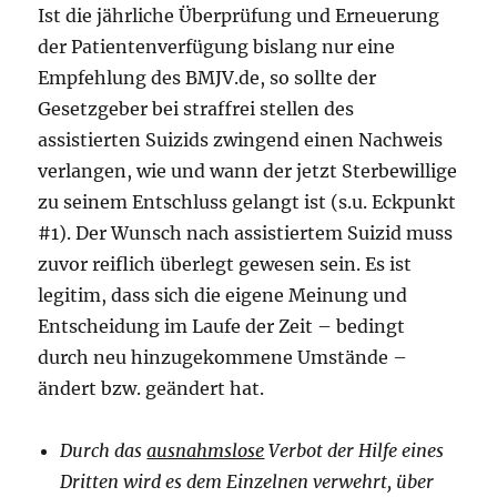
Ist die jährliche Überprüfung und Erneuerung
der Patientenverfügung bislang nur eine
Empfehlung des BMJV.de, so sollte der
Gesetzgeber bei straffrei stellen des
assistierten Suizids zwingend einen Nachweis
verlangen, wie und wann der jetzt Sterbewillige
zu seinem Entschluss gelangt ist (s.u. Eckpunkt
#1). Der Wunsch nach assistiertem Suizid muss
zuvor reiflich überlegt gewesen sein. Es ist
legitim, dass sich die eigene Meinung und
Entscheidung im Laufe der Zeit – bedingt
durch neu hinzugekommene Umstände –
ändert bzw. geändert hat.
Durch das
ausnahmslose
Verbot der Hilfe eines
Dritten wird es dem Einzelnen verwehrt, über