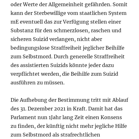
oder Werte der Allgemeinheit gefährden. Somit
kann der Sterbewillige vom staatlichen System
mE eventuell das zur Verfügung stellen einer
Substanz für den schmerzlosen, raschen und
sicheren Suizid verlangen, nicht aber
bedingungslose Straffreiheit jeglicher Beihilfe
zum Selbstmord. Durch generelle Straffreiheit
des assistierten Suizids könnte jeder dazu
verpflichtet werden, die Beihilfe zum Suizid
ausführen zu müssen.
Die Aufhebung der Bestimmung tritt mit Ablauf
des 31. Dezember 2021 in Kraft. Damit hat das
Parlament nun 1Jahr lang Zeit einen Konsens
zu finden, der künftig nicht mehr jegliche Hilfe
zum Selbstmord als strafrechtlichen