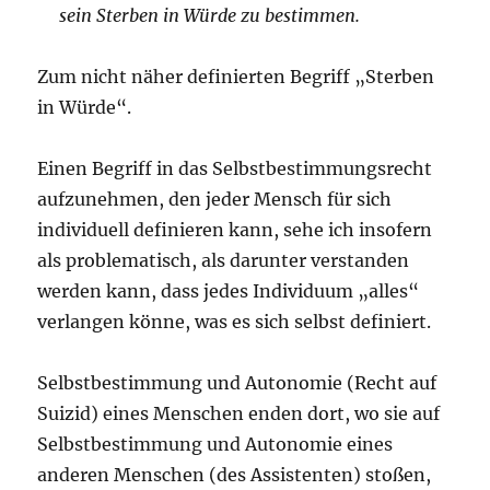
sein Sterben in Würde zu bestimmen.
Zum nicht näher definierten Begriff „Sterben
in Würde“.
Einen Begriff in das Selbstbestimmungsrecht
aufzunehmen, den jeder Mensch für sich
individuell definieren kann, sehe ich insofern
als problematisch, als darunter verstanden
werden kann, dass jedes Individuum „alles“
verlangen könne, was es sich selbst definiert.
Selbstbestimmung und Autonomie (Recht auf
Suizid) eines Menschen enden dort, wo sie auf
Selbstbestimmung und Autonomie eines
anderen Menschen (des Assistenten) stoßen,