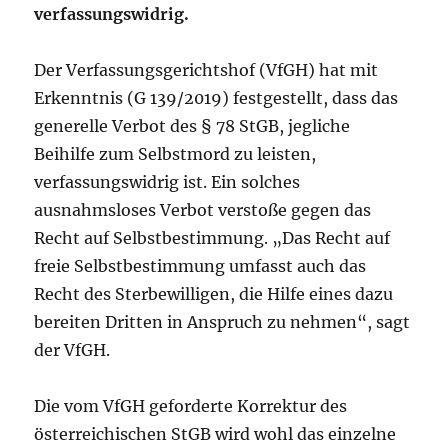
verfassungswidrig.
Der Verfassungsgerichtshof (VfGH) hat mit
Erkenntnis (G 139/2019) festgestellt, dass das
generelle Verbot des § 78 StGB, jegliche
Beihilfe zum Selbstmord zu leisten,
verfassungswidrig ist. Ein solches
ausnahmsloses Verbot verstoße gegen das
Recht auf Selbstbestimmung. „Das Recht auf
freie Selbstbestimmung umfasst auch das
Recht des Sterbewilligen, die Hilfe eines dazu
bereiten Dritten in Anspruch zu nehmen“, sagt
der VfGH.
Die vom VfGH geforderte Korrektur des
österreichischen StGB wird wohl das einzelne