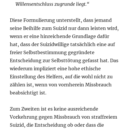
Willensentschluss zugrunde liegt.“
Diese Formulierung unterstellt, dass jemand
seine Beihilfe zum Suizid nur dann leisten wird,
wenn er eine hinreichende Grundlage dafür
hat, dass der Suizidwillige tatsächlich eine auf
freier Selbstbestim­mung gegründete
Entscheidung zur Selbsttötung gefasst hat. Das
wiederum impliziert eine hohe ethische
Einstellung des Helfers, auf die wohl nicht zu
zählen ist, wenn von vornherein Missbrauch
beabsichtigt ist.
Zum Zweiten ist es keine ausreichende
Vorkehrung gegen Missbrauch von straffreiem
Suizid, die Entscheidung ob oder dass die