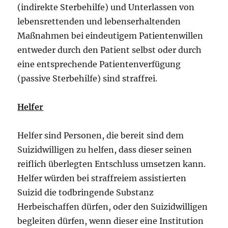
(indirekte Sterbehilfe) und Unterlassen von
lebensrettenden und lebenserhaltenden
Maßnahmen bei eindeutigem Patientenwillen
entweder durch den Patient selbst oder durch
eine entsprechende Patientenverfügung
(passive Sterbehilfe) sind straffrei.
Helfer
Helfer sind Personen, die bereit sind dem
Suizidwilligen zu helfen, dass dieser seinen
reiflich überlegten Entschluss umsetzen kann.
Helfer würden bei straffreiem assistierten
Suizid die todbringende Substanz
Herbeischaffen dürfen, oder den Suizidwilligen
begleiten dürfen, wenn dieser eine Institution