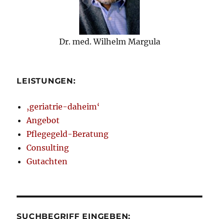
Dr. med. Wilhelm Margula
LEISTUNGEN:
‚geriatrie-daheim‘
Angebot
Pflegegeld-Beratung
Consulting
Gutachten
SUCHBEGRIFF EINGEBEN: