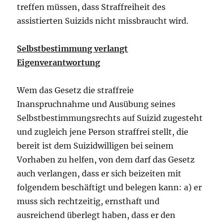
treffen müssen, dass Straffreiheit des
assistierten Suizids nicht missbraucht wird.
Selbstbestimmung verlangt
Eigenverantwortung
Wem das Gesetz die straffreie
Inanspruchnahme und Ausübung seines
Selbstbestimmungsrechts auf Suizid zugesteht
und zugleich jene Person straffrei stellt, die
bereit ist dem Suizidwilligen bei seinem
Vorhaben zu helfen, von dem darf das Gesetz
auch verlangen, dass er sich beizeiten mit
folgendem beschäftigt und belegen kann: a) er
muss sich rechtzeitig, ernsthaft und
ausreichend überlegt haben, dass er den