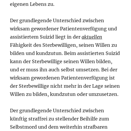
eigenen Lebens zu.
Der grundlegende Unterschied zwischen
wirksam gewordener Patientenverfügung und
assistiertem Suizid liegt in der
aktuellen
Fähigkeit des Sterbewilligen, seinen Willen zu
bilden und kundzutun. Beim assistierten Suizid
kann der Sterbewillige seinen Willen bilden,
und er muss ihn auch selbst umsetzen. Bei der
wirksam gewordenen Patientenverfügung ist
der Sterbewillige nicht mehr in der Lage seinen
Willen zu bilden, kundzutun oder umzusetzen.
Der grundlegende Unterschied zwischen
künftig straffrei zu stellender Beihilfe zum
Selbstmord und dem weiterhin strafbaren