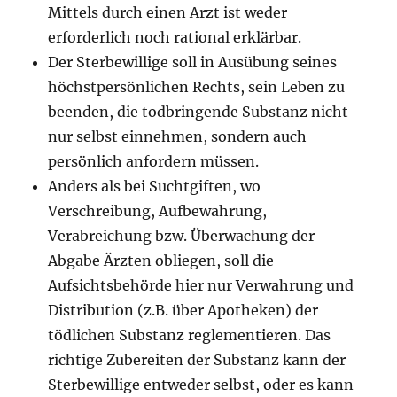
Mittels durch einen Arzt ist weder
erforderlich noch rational erklärbar.
Der Sterbewillige soll in Ausübung seines
höchstpersönlichen Rechts, sein Leben zu
beenden, die todbringende Substanz nicht
nur selbst einnehmen, sondern auch
persönlich anfordern müssen.
Anders als bei Suchtgiften, wo
Verschreibung, Aufbewahrung,
Verabreichung bzw. Überwachung der
Abgabe Ärzten obliegen, soll die
Aufsichtsbehörde hier nur Verwahrung und
Distribution (z.B. über Apotheken) der
tödlichen Substanz reglementieren. Das
richtige Zubereiten der Substanz kann der
Sterbewillige entweder selbst, oder es kann