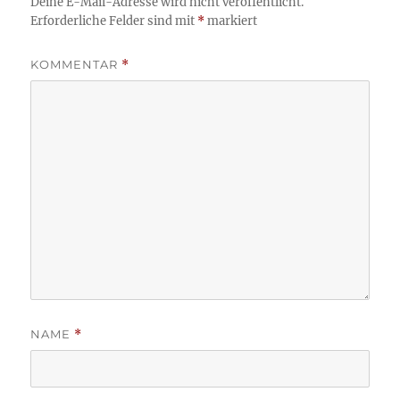
Deine E-Mail-Adresse wird nicht veröffentlicht.
Erforderliche Felder sind mit
*
markiert
KOMMENTAR
*
NAME
*