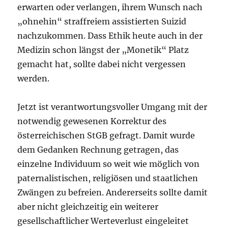
erwarten oder verlangen, ihrem Wunsch nach
„ohnehin“ straffreiem assistierten Suizid
nachzukommen. Dass Ethik heute auch in der
Medizin schon längst der „Monetik“ Platz
gemacht hat, sollte dabei nicht vergessen
werden.
Jetzt ist verantwortungsvoller Umgang mit der
notwendig gewesenen Korrektur des
österreichischen StGB gefragt. Damit wurde
dem Gedanken Rechnung getragen, das
einzelne Individuum so weit wie möglich von
paternalistischen, religiösen und staatlichen
Zwängen zu befreien. Andererseits sollte damit
aber nicht gleichzeitig ein weiterer
gesellschaftlicher Werteverlust eingeleitet