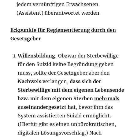
jedem vernünftigen Erwachsenen
(Assistent) überantwortet werden.
Eckpunkte für Reglementierung durch den
Gesetzgeber
Willensbildung
: Obzwar der Sterbewillige
für den Suizid keine Begründung geben
muss, sollte der Gesetzgeber aber den
Nachweis
verlangen,
dass sich der
Sterbewillige mit dem eigenen Lebensende
bzw. mit dem eigenen Sterben
mehrmals
auseinandergesetzt hat
, bevor ihm das
System assistierten Suizid ermöglicht.
(Hierfür gibt es einen unbürokratischen,
digitalen Lösungs­vorschlag.) Nach