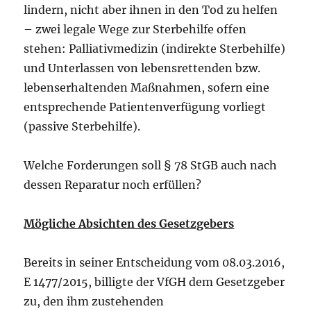
lindern, nicht aber ihnen in den Tod zu helfen
– zwei legale Wege zur Sterbehilfe offen
stehen: Palliativmedizin (indirekte Sterbehilfe)
und Unterlassen von lebensrettenden bzw.
lebenserhaltenden Maßnahmen, sofern eine
entsprechende Patientenverfügung vorliegt
(passive Sterbehilfe).
Welche Forderungen soll § 78 StGB auch nach
dessen Reparatur noch erfüllen?
Mögliche Absichten des Gesetzgebers
Bereits in seiner Entscheidung vom 08.03.2016,
E 1477/2015, billigte der VfGH dem Gesetzgeber
zu, den ihm zustehenden