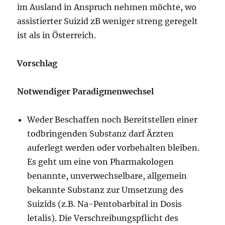
im Ausland in Anspruch nehmen möchte, wo
assistierter Suizid zB weniger streng geregelt
ist als in Österreich.
Vorschlag
Notwendiger Paradigmenwechsel
Weder Beschaffen noch Bereitstellen einer
todbringenden Substanz darf Ärzten
auferlegt werden oder vorbehalten bleiben.
Es geht um eine von Pharmakologen
benannte, unverwechselbare, allgemein
bekannte Substanz zur Umsetzung des
Suizids (z.B. Na-Pentobarbital in Dosis
letalis). Die Verschreibungspflicht des