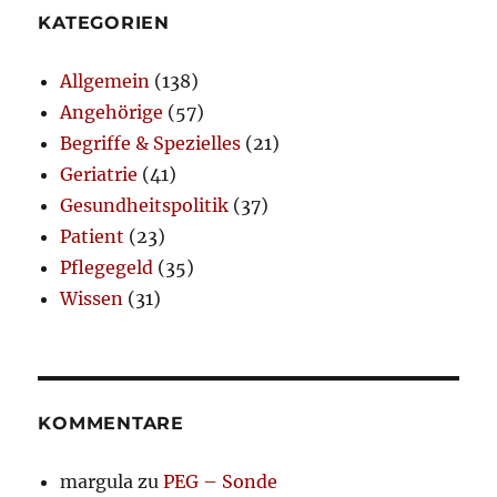
KATEGORIEN
Allgemein
(138)
Angehörige
(57)
Begriffe & Spezielles
(21)
Geriatrie
(41)
Gesundheitspolitik
(37)
Patient
(23)
Pflegegeld
(35)
Wissen
(31)
KOMMENTARE
margula
zu
PEG – Sonde