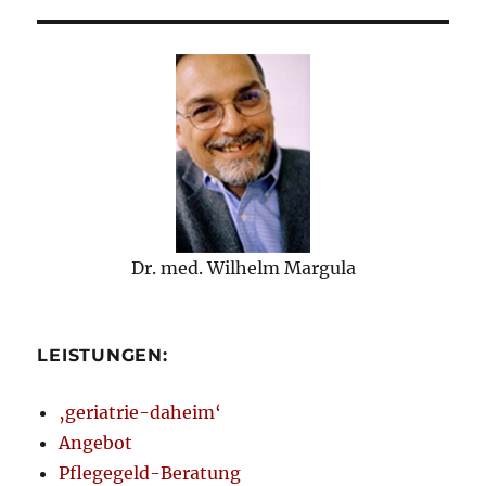
Dr. med. Wilhelm Margula
LEISTUNGEN:
‚geriatrie-daheim‘
Angebot
Pflegegeld-Beratung