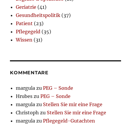
Geriatrie
(41)
Gesundheitspolitik
(37)
Patient
(23)
Pflegegeld
(35)
Wissen
(31)
KOMMENTARE
margula
zu
PEG – Sonde
Hrubes
zu
PEG – Sonde
margula
zu
Stellen Sie mir eine Frage
Christoph
zu
Stellen Sie mir eine Frage
margula
zu
Pflegegeld-Gutachten