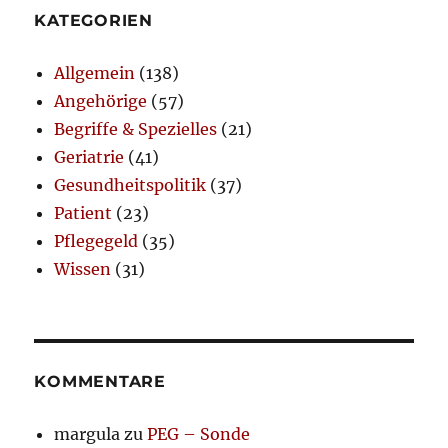
KATEGORIEN
Allgemein
(138)
Angehörige
(57)
Begriffe & Spezielles
(21)
Geriatrie
(41)
Gesundheitspolitik
(37)
Patient
(23)
Pflegegeld
(35)
Wissen
(31)
KOMMENTARE
margula
zu
PEG – Sonde