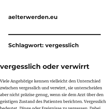
aelterwerden.eu
Schlagwort:
vergesslich
vergesslich oder verwirrt
Viele Angehörige kennen vielleicht den Unterschied
zwischen vergesslich und verwirrt, sie unterscheiden
aber nicht präzise genug, wenn sie dem Arzt über den
geistigen Zustand des Patienten berichten. Vergesslich
bedeutet, Dinge oder Ereignisse zu vergessen. Dabei