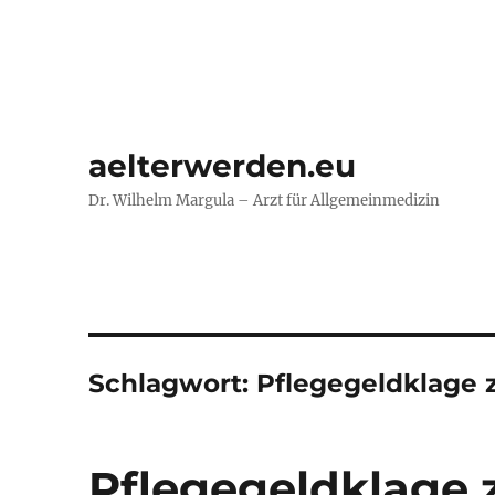
aelterwerden.eu
Dr. Wilhelm Margula – Arzt für Allgemeinmedizin
Schlagwort:
Pflegegeldklage 
Pflegegeldklage 