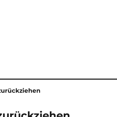
zurückziehen
zurückziehen