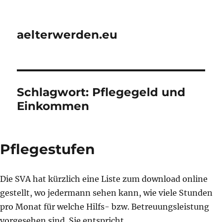
aelterwerden.eu
Schlagwort:
Pflegegeld und
Einkommen
Pflegestufen
Die SVA hat kürzlich eine Liste zum download online
gestellt, wo jedermann sehen kann, wie viele Stunden
pro Monat für welche Hilfs- bzw. Betreuungsleistung
vorgesehen sind. Sie entspricht