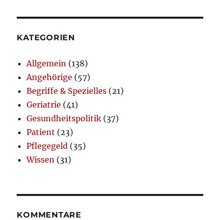
KATEGORIEN
Allgemein
(138)
Angehörige
(57)
Begriffe & Spezielles
(21)
Geriatrie
(41)
Gesundheitspolitik
(37)
Patient
(23)
Pflegegeld
(35)
Wissen
(31)
KOMMENTARE