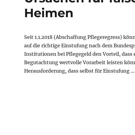
Heimen
Seit 1.1.2018 (Abschaffung Pflegeregress) könn
auf die richtige Einstufung nach dem Bundesp
Institutionen bei Pflegegeld den Vorteil, das
Begutachtung wertvolle Vorarbeit leisten kön
Herausforderung, dass selbst für Einstufung 