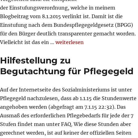
der Einstufungsverordnung, welche in meinem
Blogbeitrag vom 8.1.2015 verlinkt ist. Damit ist die
Einstufung nach dem Bundespflegegeldgesetz (BPGG)
für den Bürger deutlich transparenter gemacht worden.
„Pflegestufen“
Vielleicht ist das ein …
weiterlesen
Hilfestellung zu
Begutachtung für Pflegegeld
Auf der Internetseite des Sozialministeriums ist unter
Pflegegeld nachzulesen, dass ab 1.1.15 die Stundenwerte
angehoben werden (abgefragt am 7.1.15 22:32). Das
Ausmaß des erforderlichen Pflegebedarfs für jede der 7
Stufen findet man unter FAQ. Wie diese Stunden aber
gerechnet werden, ist auf keiner der offiziellen Seiten