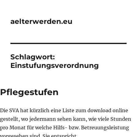
aelterwerden.eu
Schlagwort:
Einstufungsverordnung
Pflegestufen
Die SVA hat kürzlich eine Liste zum download online
gestellt, wo jedermann sehen kann, wie viele Stunden
pro Monat für welche Hilfs- bzw. Betreuungsleistung
vorgesehen sind. Sie entspricht