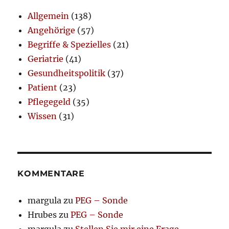
Allgemein
(138)
Angehörige
(57)
Begriffe & Spezielles
(21)
Geriatrie
(41)
Gesundheitspolitik
(37)
Patient
(23)
Pflegegeld
(35)
Wissen
(31)
KOMMENTARE
margula
zu
PEG – Sonde
Hrubes
zu
PEG – Sonde