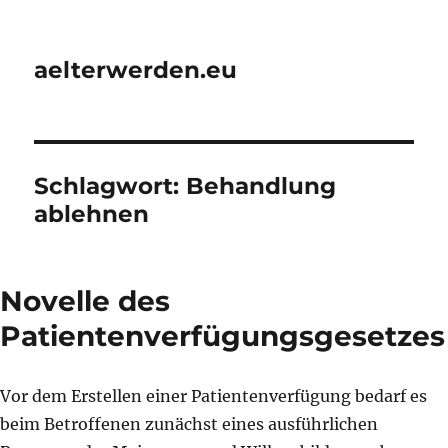
aelterwerden.eu
Schlagwort:
Behandlung
ablehnen
Novelle des
Patientenverfügungsgesetzes
Vor dem Erstellen einer Patientenverfügung bedarf es
beim Betroffenen zunächst eines ausführlichen