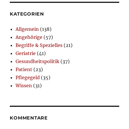
KATEGORIEN
Allgemein
(138)
Angehörige
(57)
Begriffe & Spezielles
(21)
Geriatrie
(41)
Gesundheitspolitik
(37)
Patient
(23)
Pflegegeld
(35)
Wissen
(31)
KOMMENTARE