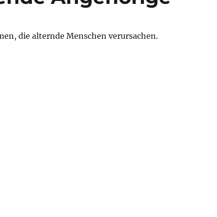
emen, die alternde Menschen verursachen.