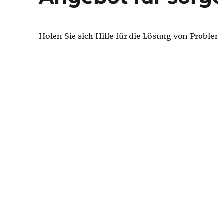
Holen Sie sich Hilfe für die Lösung von Probl