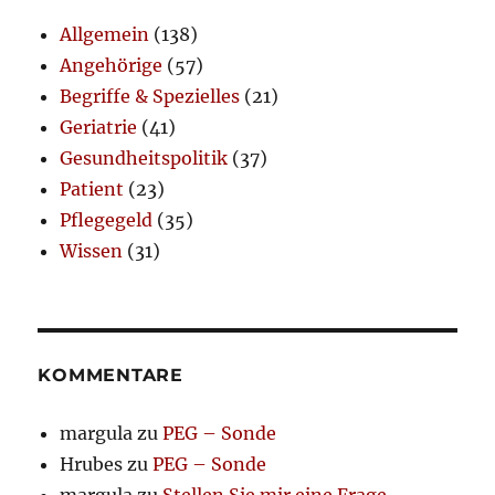
Allgemein
(138)
Angehörige
(57)
Begriffe & Spezielles
(21)
Geriatrie
(41)
Gesundheitspolitik
(37)
Patient
(23)
Pflegegeld
(35)
Wissen
(31)
KOMMENTARE
margula
zu
PEG – Sonde
Hrubes
zu
PEG – Sonde