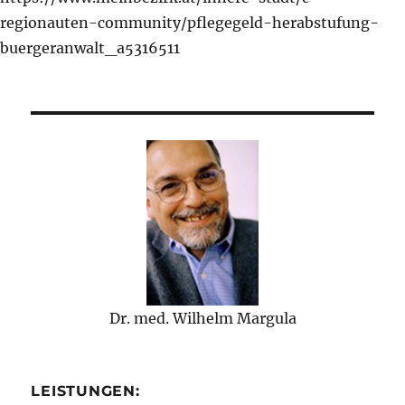
regionauten-community/pflegegeld-herabstufung-
buergeranwalt_a5316511
Dr. med. Wilhelm Margula
LEISTUNGEN: