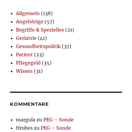
Allgemein
(138)
Angehörige
(57)
Begriffe & Spezielles
(21)
Geriatrie
(41)
Gesundheitspolitik
(37)
Patient
(23)
Pflegegeld
(35)
Wissen
(31)
KOMMENTARE
margula
zu
PEG – Sonde
Hrubes
zu
PEG – Sonde