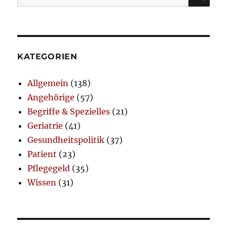
nach:
KATEGORIEN
Allgemein
(138)
Angehörige
(57)
Begriffe & Spezielles
(21)
Geriatrie
(41)
Gesundheitspolitik
(37)
Patient
(23)
Pflegegeld
(35)
Wissen
(31)