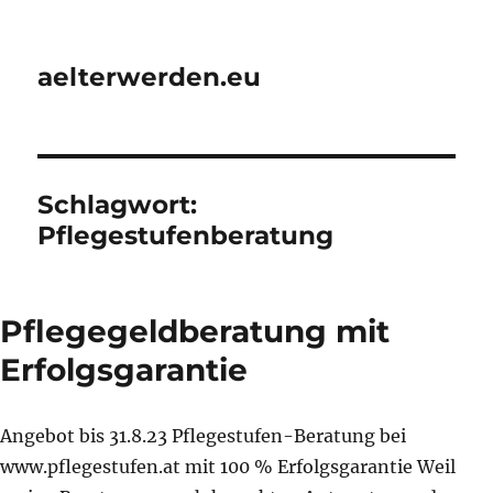
aelterwerden.eu
Schlagwort:
Pflegestufenberatung
Pflegegeldberatung mit
Erfolgsgarantie
Angebot bis 31.8.23 Pflegestufen-Beratung bei
www.pflegestufen.at mit 100 % Erfolgsgarantie Weil