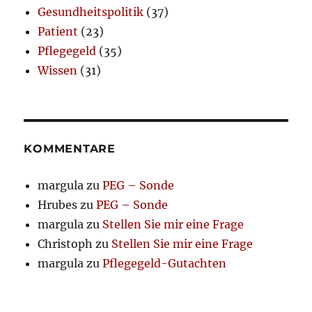
Gesundheitspolitik
(37)
Patient
(23)
Pflegegeld
(35)
Wissen
(31)
KOMMENTARE
margula
zu
PEG – Sonde
Hrubes
zu
PEG – Sonde
margula
zu
Stellen Sie mir eine Frage
Christoph
zu
Stellen Sie mir eine Frage
margula
zu
Pflegegeld-Gutachten