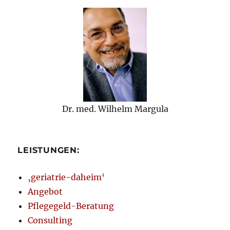
Dr. med. Wilhelm Margula
LEISTUNGEN:
‚geriatrie-daheim‘
Angebot
Pflegegeld-Beratung
Consulting