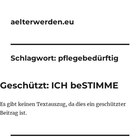
aelterwerden.eu
Schlagwort:
pflegebedürftig
Geschützt: ICH beSTIMME
Es gibt keinen Textauszug, da dies ein geschützter
Beitrag ist.