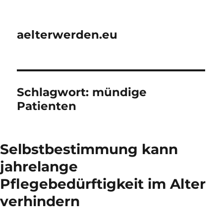
aelterwerden.eu
Schlagwort:
mündige
Patienten
Selbstbestimmung kann
jahrelange
Pflegebedürftigkeit im Alter
verhindern