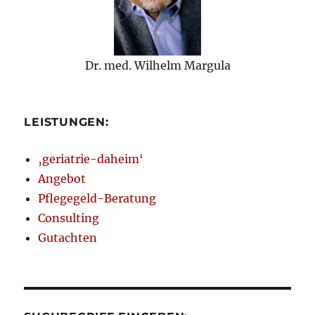
Dr. med. Wilhelm Margula
LEISTUNGEN:
‚geriatrie-daheim‘
Angebot
Pflegegeld-Beratung
Consulting
Gutachten