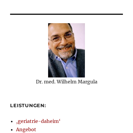
Dr. med. Wilhelm Margula
LEISTUNGEN:
‚geriatrie-daheim‘
Angebot