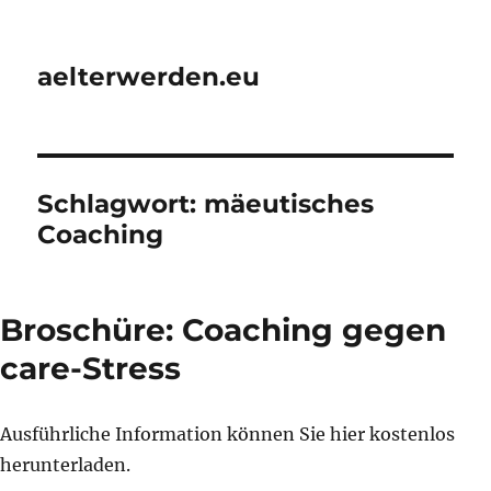
aelterwerden.eu
Schlagwort:
mäeutisches
Coaching
Broschüre: Coaching gegen
care-Stress
Ausführliche Information können Sie hier kostenlos
herunterladen.