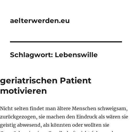
aelterwerden.eu
Schlagwort:
Lebenswille
geriatrischen Patient
motivieren
Nicht selten findet man ältere Menschen schweigsam,
zurückgezogen, sie machen den Eindruck als wären sie
geistig abwesend, als könnten oder wollten sie