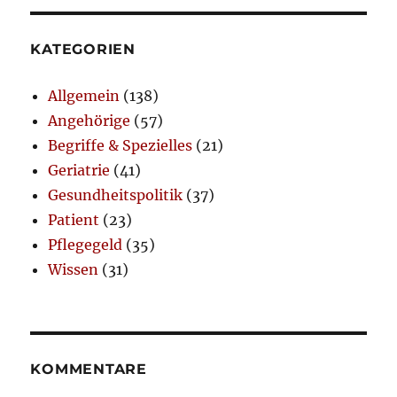
KATEGORIEN
Allgemein
(138)
Angehörige
(57)
Begriffe & Spezielles
(21)
Geriatrie
(41)
Gesundheitspolitik
(37)
Patient
(23)
Pflegegeld
(35)
Wissen
(31)
KOMMENTARE