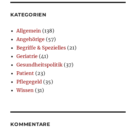
KATEGORIEN
Allgemein
(138)
Angehörige
(57)
Begriffe & Spezielles
(21)
Geriatrie
(41)
Gesundheitspolitik
(37)
Patient
(23)
Pflegegeld
(35)
Wissen
(31)
KOMMENTARE