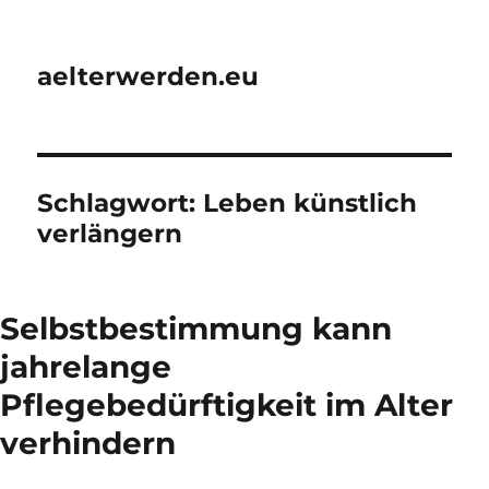
aelterwerden.eu
Schlagwort:
Leben künstlich
verlängern
Selbstbestimmung kann
jahrelange
Pflegebedürftigkeit im Alter
verhindern