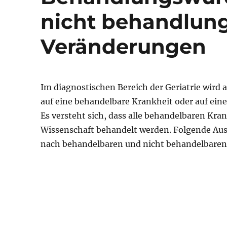
nicht behandlun
Veränderungen
Im diagnostischen Bereich der Geriatrie wird 
auf eine behandelbare Krankheit oder auf ein
Es versteht sich, dass alle behandelbaren Kr
Wissenschaft behandelt werden. Folgende Aus
nach behandelbaren und nicht behandelbaren