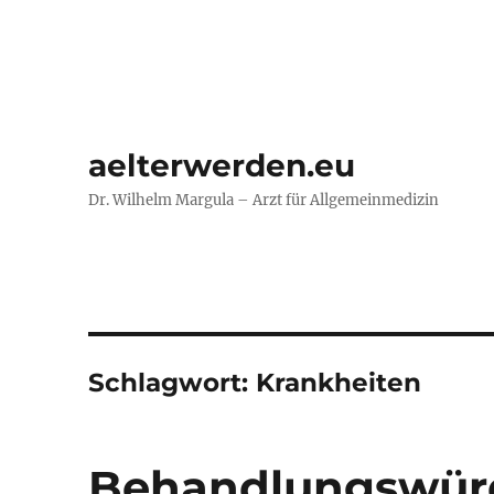
aelterwerden.eu
Dr. Wilhelm Margula – Arzt für Allgemeinmedizin
Schlagwort:
Krankheiten
Behandlungswürd