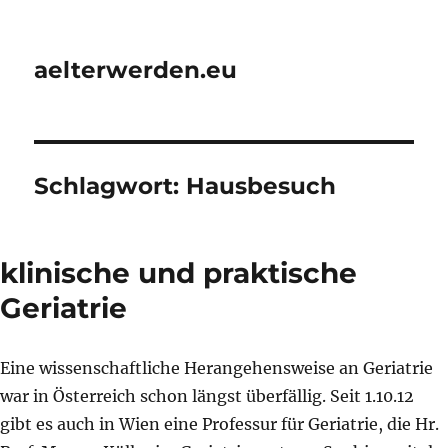
aelterwerden.eu
Schlagwort:
Hausbesuch
klinische und praktische
Geriatrie
Eine wissenschaftliche Herangehensweise an Geriatrie
war in Österreich schon längst überfällig. Seit 1.10.12
gibt es auch in Wien eine Professur für Geriatrie, die Hr.