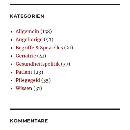
KATEGORIEN
Allgemein
(138)
Angehörige
(57)
Begriffe & Spezielles
(21)
Geriatrie
(41)
Gesundheitspolitik
(37)
Patient
(23)
Pflegegeld
(35)
Wissen
(31)
KOMMENTARE