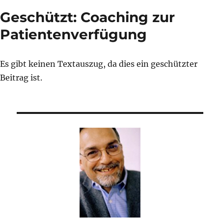
Geschützt: Coaching zur
Patientenverfügung
Es gibt keinen Textauszug, da dies ein geschützter
Beitrag ist.