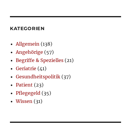
KATEGORIEN
Allgemein
(138)
Angehörige
(57)
Begriffe & Spezielles
(21)
Geriatrie
(41)
Gesundheitspolitik
(37)
Patient
(23)
Pflegegeld
(35)
Wissen
(31)