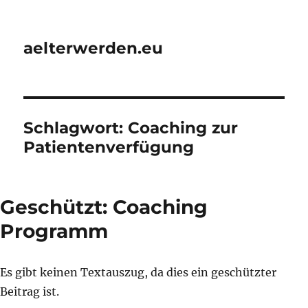
aelterwerden.eu
Schlagwort:
Coaching zur
Patientenverfügung
Geschützt: Coaching
Programm
Es gibt keinen Textauszug, da dies ein geschützter
Beitrag ist.