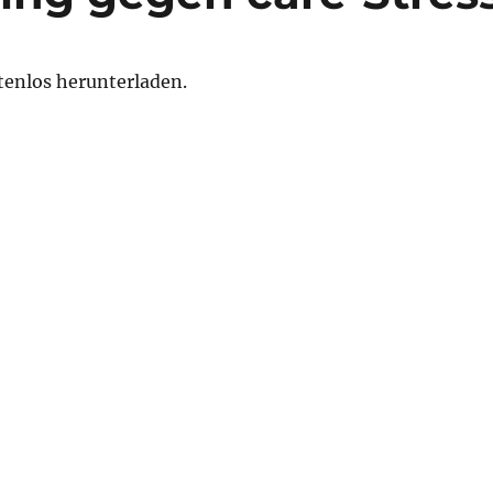
tenlos herunterladen.