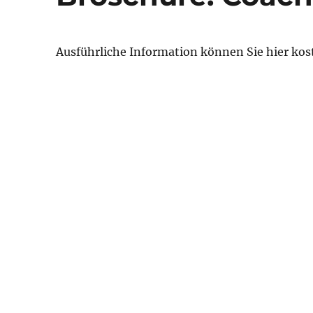
Ausführliche Information können Sie hier kos