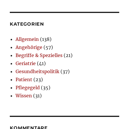
KATEGORIEN
Allgemein
(138)
Angehörige
(57)
Begriffe & Spezielles
(21)
Geriatrie
(41)
Gesundheitspolitik
(37)
Patient
(23)
Pflegegeld
(35)
Wissen
(31)
KOMMENTARE