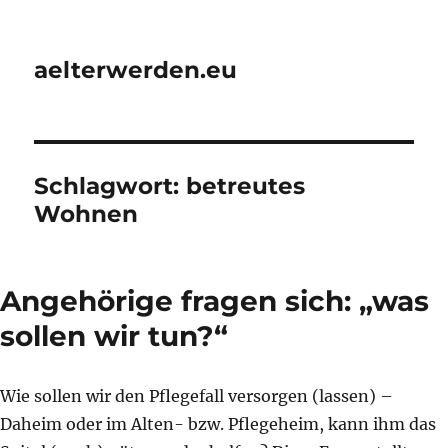
aelterwerden.eu
Schlagwort:
betreutes
Wohnen
Angehörige fragen sich: „was
sollen wir tun?“
Wie sollen wir den Pflegefall versorgen (lassen) –
Daheim oder im Alten- bzw. Pflegeheim, kann ihm das