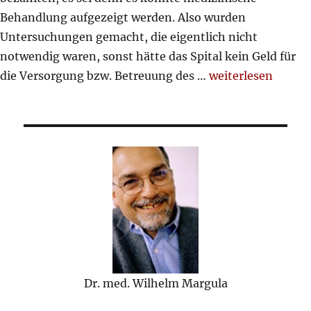
Behandlung aufgezeigt werden. Also wurden
Untersuchungen gemacht, die eigentlich nicht
notwendig waren, sonst hätte das Spital kein Geld für
„Pflegefall“
die Versorgung bzw. Betreuung des …
weiterlesen
Dr. med. Wilhelm Margula