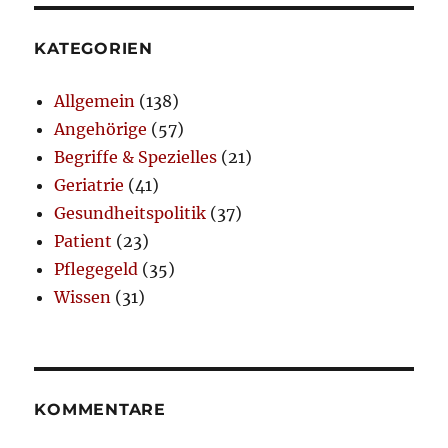
KATEGORIEN
Allgemein
(138)
Angehörige
(57)
Begriffe & Spezielles
(21)
Geriatrie
(41)
Gesundheitspolitik
(37)
Patient
(23)
Pflegegeld
(35)
Wissen
(31)
KOMMENTARE