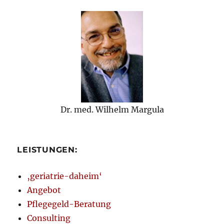
Dr. med. Wilhelm Margula
LEISTUNGEN:
‚geriatrie-daheim‘
Angebot
Pflegegeld-Beratung
Consulting