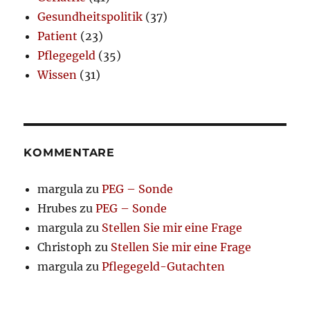
Gesundheitspolitik
(37)
Patient
(23)
Pflegegeld
(35)
Wissen
(31)
KOMMENTARE
margula
zu
PEG – Sonde
Hrubes
zu
PEG – Sonde
margula
zu
Stellen Sie mir eine Frage
Christoph
zu
Stellen Sie mir eine Frage
margula
zu
Pflegegeld-Gutachten