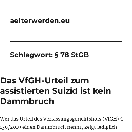
aelterwerden.eu
Schlagwort:
§ 78 StGB
Das VfGH-Urteil zum
assistierten Suizid ist kein
Dammbruch
Wer das Urteil des Verfassungsgerichtshofs (VfGH) G
139/2019 einen Dammbruch nennt, zeigt lediglich