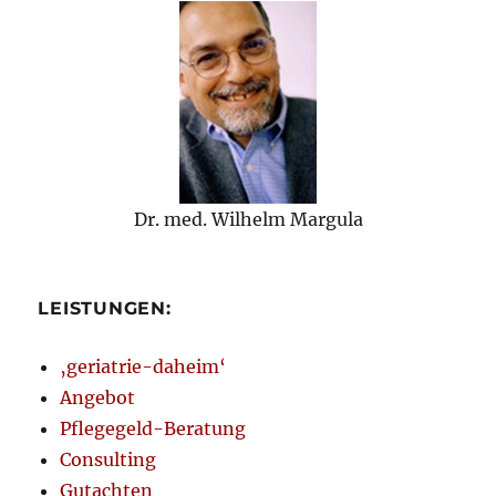
Dr. med. Wilhelm Margula
LEISTUNGEN:
‚geriatrie-daheim‘
Angebot
Pflegegeld-Beratung
Consulting
Gutachten