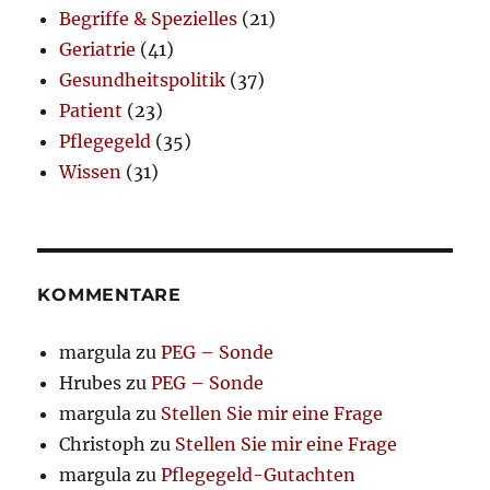
Begriffe & Spezielles
(21)
Geriatrie
(41)
Gesundheitspolitik
(37)
Patient
(23)
Pflegegeld
(35)
Wissen
(31)
KOMMENTARE
margula
zu
PEG – Sonde
Hrubes
zu
PEG – Sonde
margula
zu
Stellen Sie mir eine Frage
Christoph
zu
Stellen Sie mir eine Frage
margula
zu
Pflegegeld-Gutachten