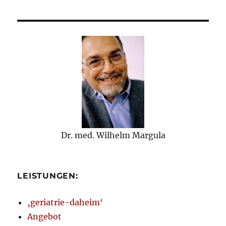
Dr. med. Wilhelm Margula
LEISTUNGEN:
‚geriatrie-daheim‘
Angebot